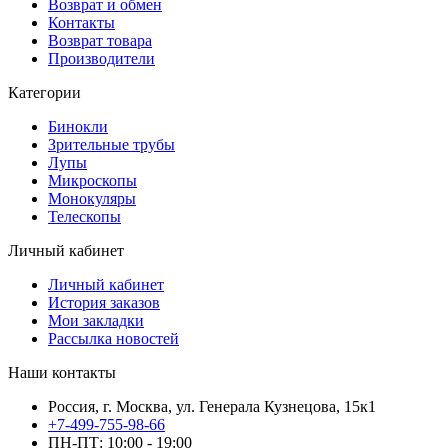
Возврат и обмен
Контакты
Возврат товара
Производители
Категории
Бинокли
Зрительные трубы
Лупы
Микроскопы
Монокуляры
Телескопы
Личный кабинет
Личный кабинет
История заказов
Мои закладки
Рассылка новостей
Наши контакты
Россия, г. Москва, ул. Генерала Кузнецова, 15к1
+7-499-755-98-66
ПН-ПТ: 10:00 - 19:00