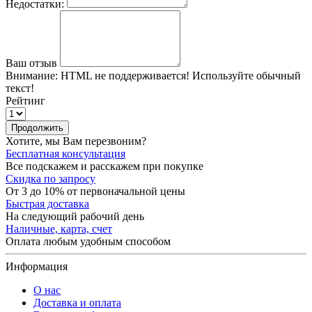
Недостатки:
Ваш отзыв
Внимание:
HTML не поддерживается! Используйте обычный
текст!
Рейтинг
Продолжить
Хотите, мы Вам перезвоним?
Бесплатная консультация
Все подскажем и расскажем при покупке
Скидка по запросу
От 3 до 10% от первоначальной цены
Быстрая доставка
На следующий рабочий день
Наличные, карта, счет
Оплата любым удобным способом
Информация
О нас
Доставка и оплата