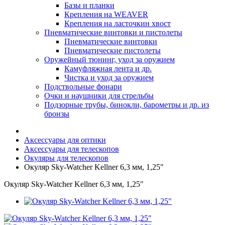
Базы и планки
Крепления на WEAVER
Крепления на ласточкин хвост
Пневматические винтовки и пистолеты
Пневматические винтовки
Пневматические пистолеты
Оружейный тюнинг, уход за оружием
Камуфляжная лента и др.
Чистка и уход за оружием
Подствольные фонари
Очки и наушники для стрельбы
Подзорные трубы, бинокли, барометры и др. из
бронзы
Аксессуары для оптики
Аксессуары для телескопов
Окуляры для телескопов
Окуляр Sky-Watcher Kellner 6,3 мм, 1,25"
Окуляр Sky-Watcher Kellner 6,3 мм, 1,25"