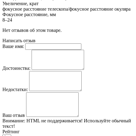
Увеличение, крат
фокусное расстояние телескопа/фокусное расстояние окуляра
Фокусное расстояние, мм
8–24
Нет отзывов об этом товаре.
Написать отзыв
Ваше имя:
Достоинства:
Недостатки:
Ваш отзыв
Внимание:
HTML не поддерживается! Используйте обычный
текст!
Рейтинг