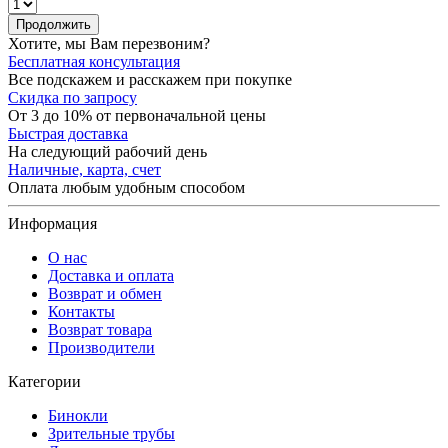
Продолжить
Хотите, мы Вам перезвоним?
Бесплатная консультация
Все подскажем и расскажем при покупке
Скидка по запросу
От 3 до 10% от первоначальной цены
Быстрая доставка
На следующий рабочий день
Наличные, карта, счет
Оплата любым удобным способом
Информация
О нас
Доставка и оплата
Возврат и обмен
Контакты
Возврат товара
Производители
Категории
Бинокли
Зрительные трубы