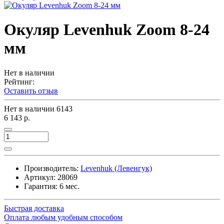
Окуляр Levenhuk Zoom 8-24
мм
Нет в наличии
Рейтинг:
Оставить отзыв
Нет в наличии
6143
6 143 р.
Производитель:
Levenhuk (Левенгук)
Артикул:
28069
Гарантия: 6 мес.
Быстрая доставка
Оплата любым удобным способом