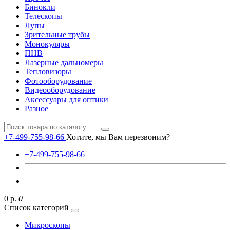
Бинокли
Телескопы
Лупы
Зрительные трубы
Монокуляры
ПНВ
Лазерные дальномеры
Тепловизоры
Фотооборудование
Видеооборудование
Аксессуары для оптики
Разное
+7-499-755-98-66
Хотите, мы Вам перезвоним?
+7-499-755-98-66
0 р.
0
Список категорий
Микроскопы