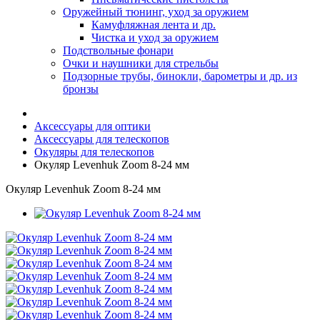
Оружейный тюнинг, уход за оружием
Камуфляжная лента и др.
Чистка и уход за оружием
Подствольные фонари
Очки и наушники для стрельбы
Подзорные трубы, бинокли, барометры и др. из
бронзы
Аксессуары для оптики
Аксессуары для телескопов
Окуляры для телескопов
Окуляр Levenhuk Zoom 8-24 мм
Окуляр Levenhuk Zoom 8-24 мм