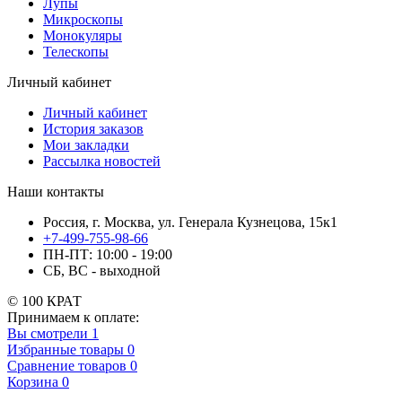
Лупы
Микроскопы
Монокуляры
Телескопы
Личный кабинет
Личный кабинет
История заказов
Мои закладки
Рассылка новостей
Наши контакты
Россия, г. Москва, ул. Генерала Кузнецова, 15к1
+7-499-755-98-66
ПН-ПТ: 10:00 - 19:00
СБ, ВС - выходной
© 100 КРАТ
Принимаем к оплате:
Вы смотрели
1
Избранные товары
0
Сравнение товаров
0
Корзина
0