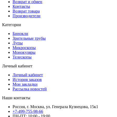
Возврат и обмен
Контакты
Возврат товара
Производители
Категории
Бинокли
Зрительные трубы
Лупы
Микроскопы
Монокуляры
Телескопы
Личный кабинет
Личный кабинет
История заказов
Мои закладки
Рассылка новостей
Наши контакты
Россия, г. Москва, ул. Генерала Кузнецова, 15к1
+7-499-755-98-66
ПН-ПТ: 10:00 - 19:00