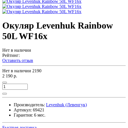
Окуляр Levenhuk Rainbow
50L WF16x
Нет в наличии
Рейтинг:
Оставить отзыв
Нет в наличии
2190
2 190 р.
Производитель:
Levenhuk (Левенгук)
Артикул:
69421
Гарантия: 6 мес.
Быстрая доставка