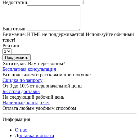
Недостатки:
Ваш отзыв
Внимание:
HTML не поддерживается! Используйте обычный
текст!
Рейтинг
Продолжить
Хотите, мы Вам перезвоним?
Бесплатная консультация
Все подскажем и расскажем при покупке
Скидка по запросу
От 3 до 10% от первоначальной цены
Быстрая доставка
На следующий рабочий день
Наличные, карта, счет
Оплата любым удобным способом
Информация
О нас
Доставка и оплата