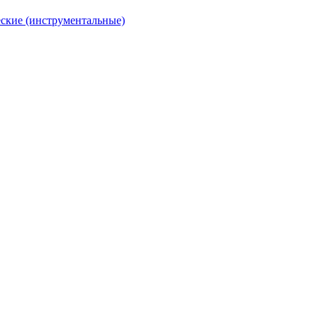
ские (инструментальные)