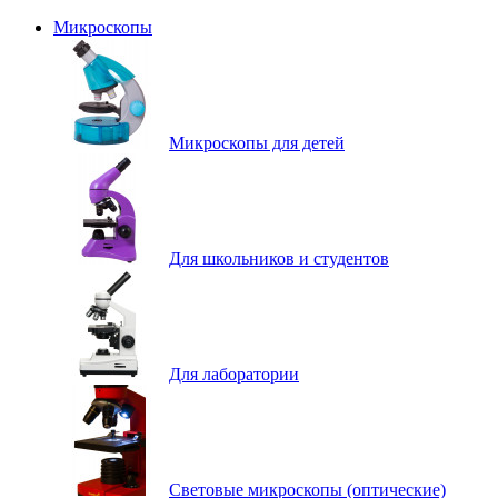
Микроскопы
Микроскопы для детей
Для школьников и студентов
Для лаборатории
Световые микроскопы (оптические)