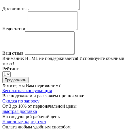
Достоинства:
Недостатки:
Ваш отзыв
Внимание:
HTML не поддерживается! Используйте обычный
текст!
Рейтинг
Продолжить
Хотите, мы Вам перезвоним?
Бесплатная консультация
Все подскажем и расскажем при покупке
Скидка по запросу
От 3 до 10% от первоначальной цены
Быстрая доставка
На следующий рабочий день
Наличные, карта, счет
Оплата любым удобным способом