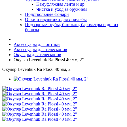
Камуфляжная лента и др.
Чистка и уход за оружием
Подствольные фонари
Очки и наушники для стрельбы
Подзорные трубы, бинокли, барометры и др. из
бронзы
Аксессуары для оптики
Аксессуары для телескопов
Окуляры для телескопов
Окуляр Levenhuk Ra Plossl 40 мм, 2"
Окуляр Levenhuk Ra Plossl 40 мм, 2"