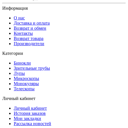
Информация
О нас
Доставка и оплата
Возврат и обмен
Контакты
Возврат товара
Производители
Категории
Бинокли
Зрительные трубы
Лупы
Микроскопы
Монокуляры
Телескопы
Личный кабинет
Личный кабинет
История заказов
Мои закладки
Рассылка новостей