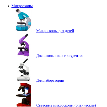
Микроскопы
Микроскопы для детей
Для школьников и студентов
Для лаборатории
Световые микроскопы (оптические)