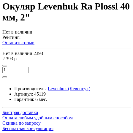
Окуляр Levenhuk Ra Plossl 40
мм, 2"
Нет в наличии
Рейтинг:
Оставить отзыв
Нет в наличии
2393
2 393 р.
Производитель:
Levenhuk (Левенгук)
Артикул:
45119
Гарантия: 6 мес.
Быстрая доставка
Оплата любым удобным способом
Скидка по запросу
Бесплатная консультация