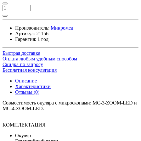
Производитель:
Микромед
Артикул:
21156
Гарантия: 1 год
Быстрая доставка
Оплата любым удобным способом
Скидка по запросу
Бесплатная консультация
Описание
Характеристики
Отзывы (0)
Совместимость окуляра с микроскопами: МС-3-ZOOM-LED и
МС-4-ZOOM-LED.
КОМПЛЕКТАЦИЯ
Окуляр