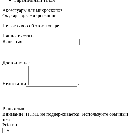
Гарантийный талон
Аксессуары для микроскопов
Окуляры для микроскопов
Нет отзывов об этом товаре.
Написать отзыв
Ваше имя:
Достоинства:
Недостатки:
Ваш отзыв
Внимание:
HTML не поддерживается! Используйте обычный
текст!
Рейтинг