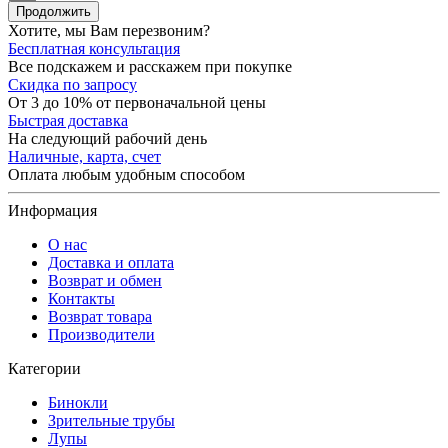
Продолжить
Хотите, мы Вам перезвоним?
Бесплатная консультация
Все подскажем и расскажем при покупке
Скидка по запросу
От 3 до 10% от первоначальной цены
Быстрая доставка
На следующий рабочий день
Наличные, карта, счет
Оплата любым удобным способом
Информация
О нас
Доставка и оплата
Возврат и обмен
Контакты
Возврат товара
Производители
Категории
Бинокли
Зрительные трубы
Лупы