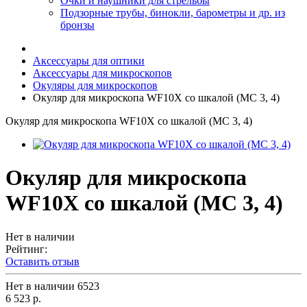
Очки и наушники для стрельбы
Подзорные трубы, бинокли, барометры и др. из
бронзы
Аксессуары для оптики
Аксессуары для микроскопов
Окуляры для микроскопов
Окуляр для микроскопа WF10X со шкалой (MC 3, 4)
Окуляр для микроскопа WF10X со шкалой (MC 3, 4)
Окуляр для микроскопа
WF10X со шкалой (MC 3, 4)
Нет в наличии
Рейтинг:
Оставить отзыв
Нет в наличии
6523
6 523 р.