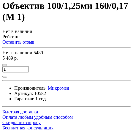
Объектив 100/1,25ми 160/0,17
(М 1)
Нет в наличии
Рейтинг:
Оставить отзыв
Нет в наличии
5489
5 489 р.
Производитель:
Микромед
Артикул:
10582
Гарантия: 1 год
Быстрая доставка
Оплата любым удобным способом
Скидка по запросу
Бесплатная консультация