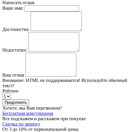
Написать отзыв
Ваше имя:
Достоинства:
Недостатки:
Ваш отзыв
Внимание:
HTML не поддерживается! Используйте обычный
текст!
Рейтинг
Продолжить
Хотите, мы Вам перезвоним?
Бесплатная консультация
Все подскажем и расскажем при покупке
Скидка по запросу
От 3 до 10% от первоначальной цены