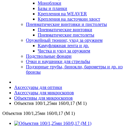
Моноблоки
Базы и планки
Крепления на WEAVER
Крепления на ласточкин хвост
Пневматические винтовки и пистолеты
Пневматические винтовки
Пневматические пистолеты
Оружейный тюнинг, уход за оружием
Камуфляжная лента и др.
Чистка и уход за оружием
Подствольные фонари
Очки и наушники для стрельбы
Подзорные трубы, бинокли, барометры и др. из
бронзы
Аксессуары для оптики
Аксессуары для микроскопов
Объективы для микроскопов
Объектив 100/1,25ми 160/0,17 (М 1)
Объектив 100/1,25ми 160/0,17 (М 1)