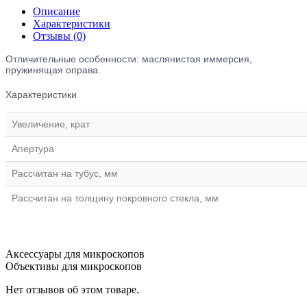
Описание
Характеристики
Отзывы (0)
Отличительные особенности: маслянистая иммерсия,
пружинящая оправа.
Характеристики
Увеличение, крат
Апертура
Рассчитан на тубус, мм
Рассчитан на толщину покровного стекла, мм
Аксессуары для микроскопов
Объективы для микроскопов
Нет отзывов об этом товаре.