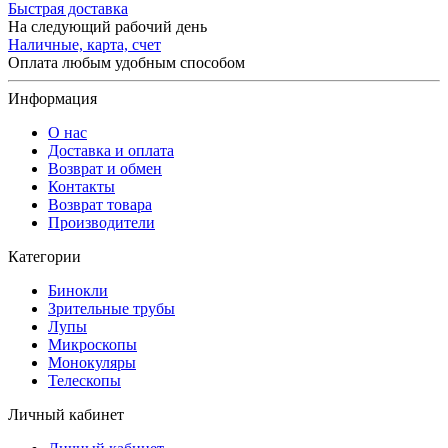
Быстрая доставка
На следующий рабочий день
Наличные, карта, счет
Оплата любым удобным способом
Информация
О нас
Доставка и оплата
Возврат и обмен
Контакты
Возврат товара
Производители
Категории
Бинокли
Зрительные трубы
Лупы
Микроскопы
Монокуляры
Телескопы
Личный кабинет