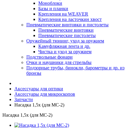
Моноблоки
Базы и планки
Крепления на WEAVER
Крепления на ласточкин хвост
Пневматические винтовки и пистолеты
Пневматические винтовки
Пневматические пистолеты
Оружейный тюнинг, уход за оружием
Камуфляжная лента и др.
Чистка и уход за оружием
Подствольные фонари
Очки и наушники для стрельбы
Подзорные трубы, бинокли, барометры и др. из
бронзы
Аксессуары для оптики
Аксессуары для микроскопов
Запчасти
Насадка 1,5х (для MC-2)
Насадка 1,5х (для MC-2)