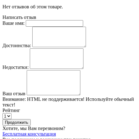
Нет отзывов об этом товаре.
Написать отзыв
Ваше имя:
Достоинства:
Недостатки:
Ваш отзыв
Внимание:
HTML не поддерживается! Используйте обычный
текст!
Рейтинг
Продолжить
Хотите, мы Вам перезвоним?
Бесплатная консультация