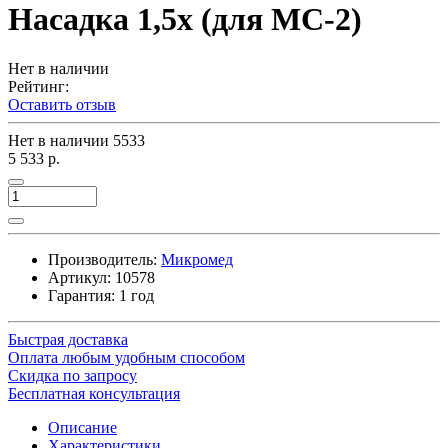
Насадка 1,5х (для MC-2)
Нет в наличии
Рейтинг:
Оставить отзыв
Нет в наличии
5533
5 533 р.
Производитель:
Микромед
Артикул:
10578
Гарантия: 1 год
Быстрая доставка
Оплата любым удобным способом
Скидка по запросу
Бесплатная консультация
Описание
Характеристики