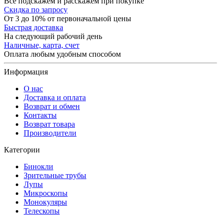
Все подскажем и расскажем при покупке
Скидка по запросу
От 3 до 10% от первоначальной цены
Быстрая доставка
На следующий рабочий день
Наличные, карта, счет
Оплата любым удобным способом
Информация
О нас
Доставка и оплата
Возврат и обмен
Контакты
Возврат товара
Производители
Категории
Бинокли
Зрительные трубы
Лупы
Микроскопы
Монокуляры
Телескопы