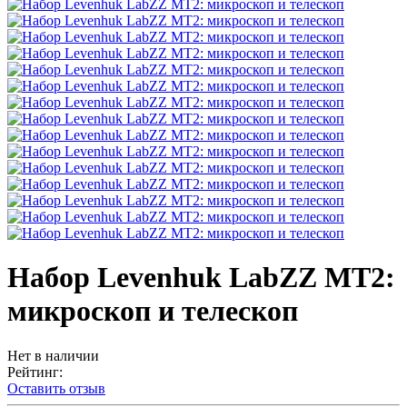
Набор Levenhuk LabZZ MT2:
микроскоп и телескоп
Нет в наличии
Рейтинг:
Оставить отзыв