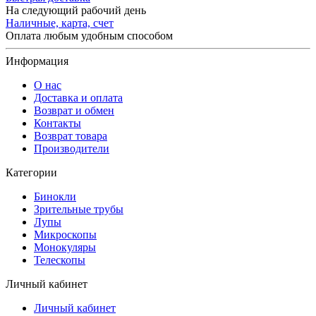
На следующий рабочий день
Наличные, карта, счет
Оплата любым удобным способом
Информация
О нас
Доставка и оплата
Возврат и обмен
Контакты
Возврат товара
Производители
Категории
Бинокли
Зрительные трубы
Лупы
Микроскопы
Монокуляры
Телескопы
Личный кабинет
Личный кабинет