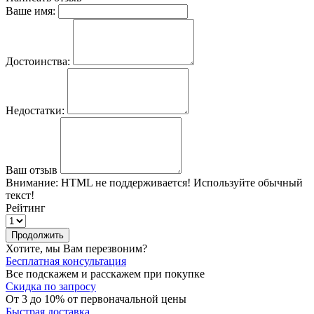
Ваше имя:
Достоинства:
Недостатки:
Ваш отзыв
Внимание:
HTML не поддерживается! Используйте обычный
текст!
Рейтинг
Продолжить
Хотите, мы Вам перезвоним?
Бесплатная консультация
Все подскажем и расскажем при покупке
Скидка по запросу
От 3 до 10% от первоначальной цены
Быстрая доставка