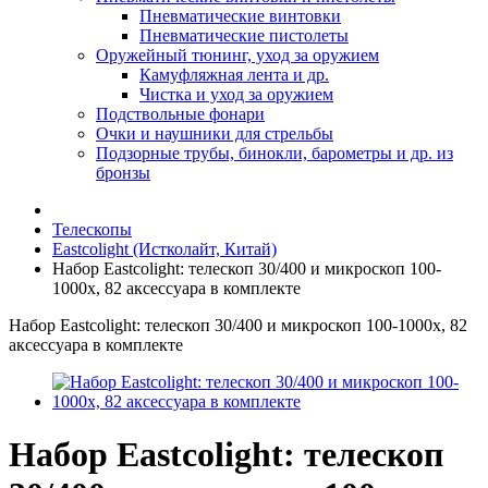
Пневматические винтовки
Пневматические пистолеты
Оружейный тюнинг, уход за оружием
Камуфляжная лента и др.
Чистка и уход за оружием
Подствольные фонари
Очки и наушники для стрельбы
Подзорные трубы, бинокли, барометры и др. из
бронзы
Телескопы
Eastcolight (Истколайт, Китай)
Набор Eastcolight: телескоп 30/400 и микроскоп 100-
1000x, 82 аксессуара в комплекте
Набор Eastcolight: телескоп 30/400 и микроскоп 100-1000x, 82
аксессуара в комплекте
Набор Eastcolight: телескоп