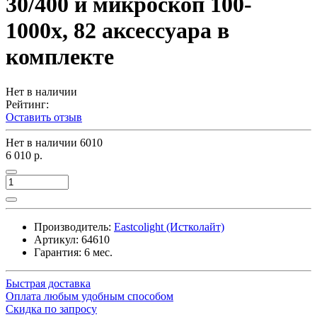
30/400 и микроскоп 100-
1000x, 82 аксессуара в
комплекте
Нет в наличии
Рейтинг:
Оставить отзыв
Нет в наличии
6010
6 010 р.
Производитель:
Eastcolight (Истколайт)
Артикул:
64610
Гарантия: 6 мес.
Быстрая доставка
Оплата любым удобным способом
Скидка по запросу