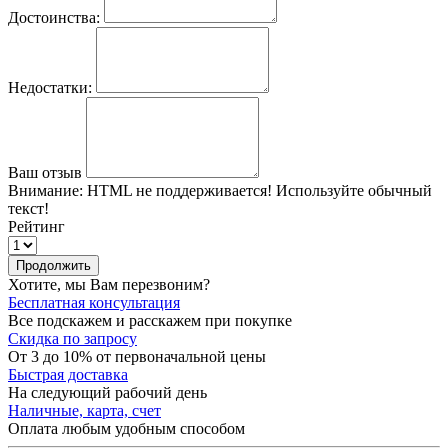
Достоинства:
Недостатки:
Ваш отзыв
Внимание:
HTML не поддерживается! Используйте обычный
текст!
Рейтинг
Продолжить
Хотите, мы Вам перезвоним?
Бесплатная консультация
Все подскажем и расскажем при покупке
Скидка по запросу
От 3 до 10% от первоначальной цены
Быстрая доставка
На следующий рабочий день
Наличные, карта, счет
Оплата любым удобным способом