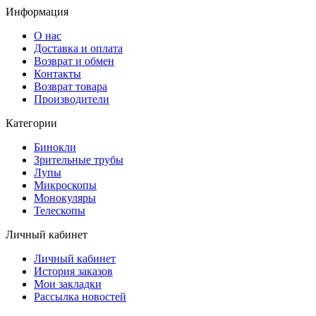
Информация
О нас
Доставка и оплата
Возврат и обмен
Контакты
Возврат товара
Производители
Категории
Бинокли
Зрительные трубы
Лупы
Микроскопы
Монокуляры
Телескопы
Личный кабинет
Личный кабинет
История заказов
Мои закладки
Рассылка новостей