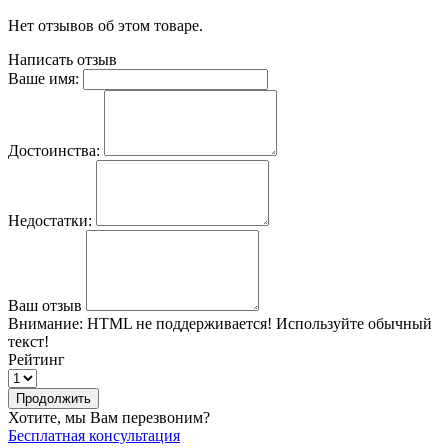
Нет отзывов об этом товаре.
Написать отзыв
Ваше имя:
Достоинства:
Недостатки:
Ваш отзыв
Внимание:
HTML не поддерживается! Используйте обычный
текст!
Рейтинг
Продолжить
Хотите, мы Вам перезвоним?
Бесплатная консультация