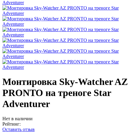
Монтировка Sky-Watcher AZ
PRONTO на треноге Star
Adventurer
Нет в наличии
Рейтинг:
Оставить отзыв