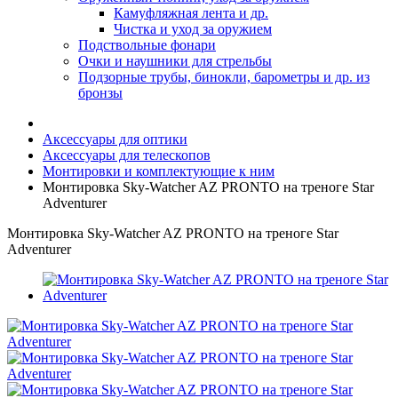
Камуфляжная лента и др.
Чистка и уход за оружием
Подствольные фонари
Очки и наушники для стрельбы
Подзорные трубы, бинокли, барометры и др. из
бронзы
Аксессуары для оптики
Аксессуары для телескопов
Монтировки и комплектующие к ним
Монтировка Sky-Watcher AZ PRONTO на треноге Star
Adventurer
Монтировка Sky-Watcher AZ PRONTO на треноге Star
Adventurer