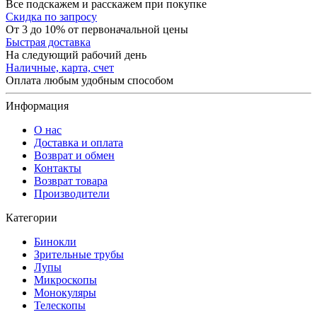
Все подскажем и расскажем при покупке
Скидка по запросу
От 3 до 10% от первоначальной цены
Быстрая доставка
На следующий рабочий день
Наличные, карта, счет
Оплата любым удобным способом
Информация
О нас
Доставка и оплата
Возврат и обмен
Контакты
Возврат товара
Производители
Категории
Бинокли
Зрительные трубы
Лупы
Микроскопы
Монокуляры
Телескопы