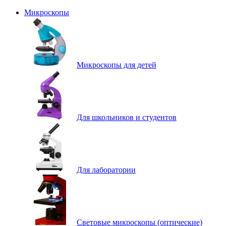
Микроскопы
Микроскопы для детей
Для школьников и студентов
Для лаборатории
Световые микроскопы (оптические)