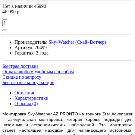
Нет в наличии
46990
46 990 р.
Производитель:
Sky–Watcher (Скай–Вотчер)
Артикул:
70499
Гарантия: 3 года
Быстрая доставка
Оплата любым удобным способом
Скидка по запросу
Бесплатная консультация
Описание
Характеристики
Отзывы (0)
Монтировка Sky-Watcher AZ PRONTO на треноге Star Adventurer
– азимутальная монтировка, которая хорошо подходит для
наземных и астрономических наблюдений. Эта монтировка
станет настоящей находкой для начинающего астронома.