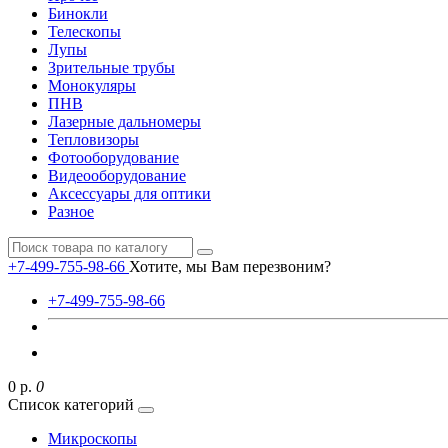
Бинокли
Телескопы
Лупы
Зрительные трубы
Монокуляры
ПНВ
Лазерные дальномеры
Тепловизоры
Фотооборудование
Видеооборудование
Аксессуары для оптики
Разное
+7-499-755-98-66
Хотите, мы Вам перезвоним?
+7-499-755-98-66
0 р.
0
Список категорий
Микроскопы