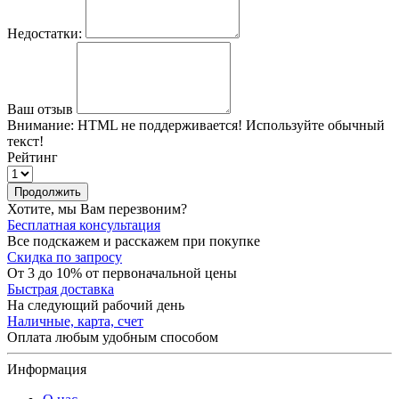
Недостатки:
Ваш отзыв
Внимание:
HTML не поддерживается! Используйте обычный
текст!
Рейтинг
Продолжить
Хотите, мы Вам перезвоним?
Бесплатная консультация
Все подскажем и расскажем при покупке
Скидка по запросу
От 3 до 10% от первоначальной цены
Быстрая доставка
На следующий рабочий день
Наличные, карта, счет
Оплата любым удобным способом
Информация