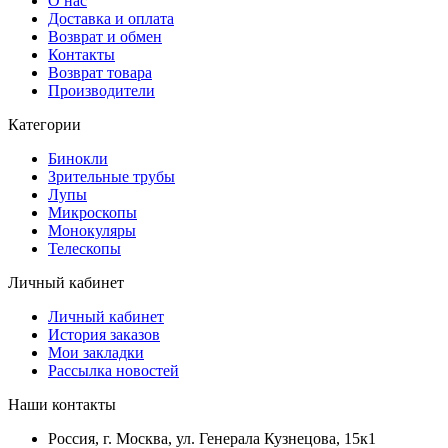
О нас
Доставка и оплата
Возврат и обмен
Контакты
Возврат товара
Производители
Категории
Бинокли
Зрительные трубы
Лупы
Микроскопы
Монокуляры
Телескопы
Личный кабинет
Личный кабинет
История заказов
Мои закладки
Рассылка новостей
Наши контакты
Россия, г. Москва, ул. Генерала Кузнецова, 15к1