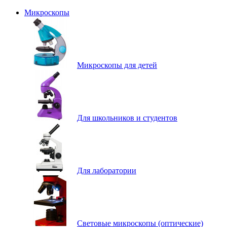
Микроскопы
Микроскопы для детей
Для школьников и студентов
Для лаборатории
Световые микроскопы (оптические)