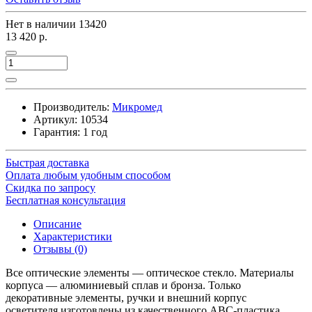
Нет в наличии
13420
13 420 р.
Производитель:
Микромед
Артикул:
10534
Гарантия: 1 год
Быстрая доставка
Оплата любым удобным способом
Скидка по запросу
Бесплатная консультация
Описание
Характеристики
Отзывы (0)
Все оптические элементы — оптическое стекло. Материалы
корпуса — алюминиевый сплав и бронза. Только
декоративные элементы, ручки и внешний корпус
осветителя изготовлены из качественного
АВС-пластика
.