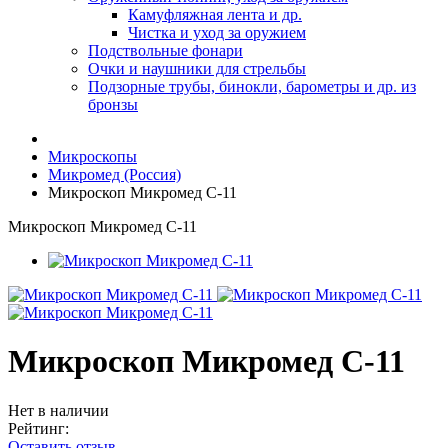
Камуфляжная лента и др.
Чистка и уход за оружием
Подствольные фонари
Очки и наушники для стрельбы
Подзорные трубы, бинокли, барометры и др. из
бронзы
Микроскопы
Микромед (Россия)
Микроскоп Микромед С-11
Микроскоп Микромед С-11
Микроскоп Микромед С-11
Нет в наличии
Рейтинг:
Оставить отзыв