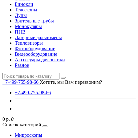
Бинокли
Телескопы
Лупы
Зрительные трубы
Монокуляры
ПНВ
Лазерные дальномеры
Тепловизоры
Фотооборудование
Видеооборудование
Аксессуары для оптики
Разное
+7-499-755-98-66
Хотите, мы Вам перезвоним?
+7-499-755-98-66
0 р.
0
Список категорий
Микроскопы