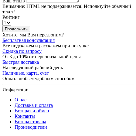
Ваш отзыв
Внимание:
HTML не поддерживается! Используйте обычный
текст!
Рейтинг
Продолжить
Хотите, мы Вам перезвоним?
Бесплатная консультация
Все подскажем и расскажем при покупке
Скидка по запросу
От 3 до 10% от первоначальной цены
Быстрая доставка
На следующий рабочий день
Наличные, карта, счет
Оплата любым удобным способом
Информация
О нас
Доставка и оплата
Возврат и обмен
Контакты
Возврат товара
Производители