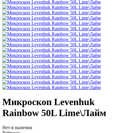
Микроскоп Levenhuk
Rainbow 50L Lime\Лайм
Нет в наличии
Рейтинг: