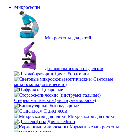
Микроскопы
Микроскопы для детей
Для школьников и студентов
Для лаборатории
Световые
микроскопы (оптические)
Цифровые
Стереоскопические (инструментальные)
Бинокулярные
С дисплеем
Микроскопы для пайки
Для телефона
Карманные микроскопы