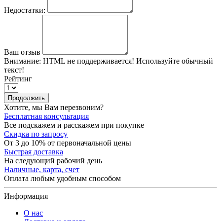
Недостатки:
Ваш отзыв
Внимание:
HTML не поддерживается! Используйте обычный
текст!
Рейтинг
Продолжить
Хотите, мы Вам перезвоним?
Бесплатная консультация
Все подскажем и расскажем при покупке
Скидка по запросу
От 3 до 10% от первоначальной цены
Быстрая доставка
На следующий рабочий день
Наличные, карта, счет
Оплата любым удобным способом
Информация
О нас