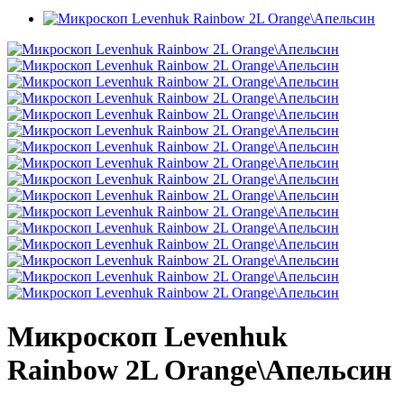
Микроскоп Levenhuk
Rainbow 2L Orange\Апельсин