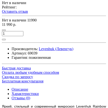
Нет в наличии
Рейтинг:
Оставить отзыв
Нет в наличии
11990
11 990 р.
Производитель:
Levenhuk (Левенгук)
Артикул:
69039
Гарантия: пожизненная
Быстрая доставка
Оплата любым удобным способом
Скидка по запросу
Бесплатная консультация
Описание
Характеристики
Отзывы (0)
Яркий, стильный и современный микроскоп Levenhuk Rainbow