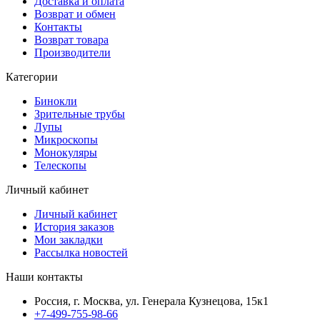
Доставка и оплата
Возврат и обмен
Контакты
Возврат товара
Производители
Категории
Бинокли
Зрительные трубы
Лупы
Микроскопы
Монокуляры
Телескопы
Личный кабинет
Личный кабинет
История заказов
Мои закладки
Рассылка новостей
Наши контакты
Россия, г. Москва, ул. Генерала Кузнецова, 15к1
+7-499-755-98-66