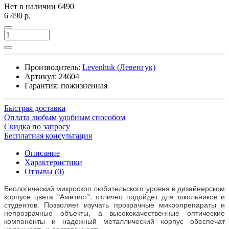
Нет в наличии
6490
6 490 р.
Производитель:
Levenhuk (Левенгук)
Артикул:
24604
Гарантия: пожизненная
Быстрая доставка
Оплата любым удобным способом
Скидка по запросу
Бесплатная консультация
Описание
Характеристики
Отзывы (0)
Биологический микроскоп любительского уровня в дизайнерском
корпусе цвета "Аметист", отлично подойдет для школьников и
студентов. Позволяет изучать прозрачные микропрепараты и
непрозрачные объекты, а высококачественные оптические
компоненты и надежный металлический корпус обеспечат