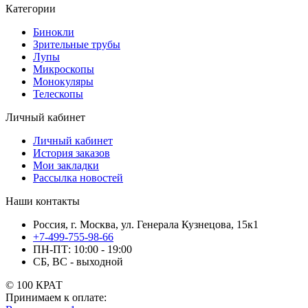
Категории
Бинокли
Зрительные трубы
Лупы
Микроскопы
Монокуляры
Телескопы
Личный кабинет
Личный кабинет
История заказов
Мои закладки
Рассылка новостей
Наши контакты
Россия, г. Москва, ул. Генерала Кузнецова, 15к1
+7-499-755-98-66
ПН-ПТ: 10:00 - 19:00
СБ, ВС - выходной
© 100 КРАТ
Принимаем к оплате: