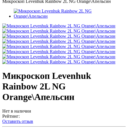
Микроскоп Levenhuk Rainbow 2L NG Orange\Апельсин
Микроскоп Levenhuk
Rainbow 2L NG
Orange\Апельсин
Нет в наличии
Рейтинг:
Оставить отзыв