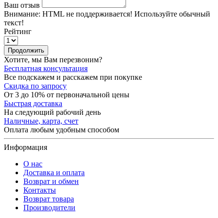
Ваш отзыв
Внимание:
HTML не поддерживается! Используйте обычный
текст!
Рейтинг
Продолжить
Хотите, мы Вам перезвоним?
Бесплатная консультация
Все подскажем и расскажем при покупке
Скидка по запросу
От 3 до 10% от первоначальной цены
Быстрая доставка
На следующий рабочий день
Наличные, карта, счет
Оплата любым удобным способом
Информация
О нас
Доставка и оплата
Возврат и обмен
Контакты
Возврат товара
Производители