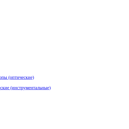
опы (оптические)
ские (инструментальные)