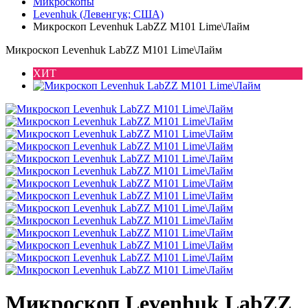
Микроскопы
Levenhuk (Левенгук; США)
Микроскоп Levenhuk LabZZ M101 Lime\Лайм
Микроскоп Levenhuk LabZZ M101 Lime\Лайм
ХИТ
Микроскоп Levenhuk LabZZ