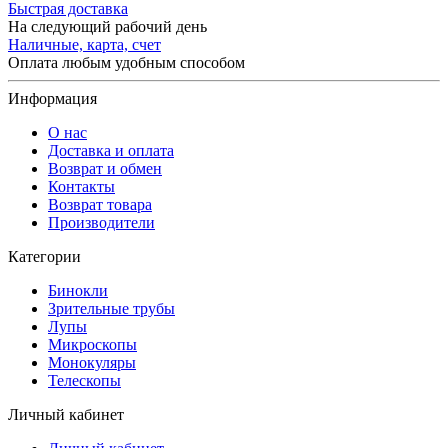
Быстрая доставка
На следующий рабочий день
Наличные, карта, счет
Оплата любым удобным способом
Информация
О нас
Доставка и оплата
Возврат и обмен
Контакты
Возврат товара
Производители
Категории
Бинокли
Зрительные трубы
Лупы
Микроскопы
Монокуляры
Телескопы
Личный кабинет