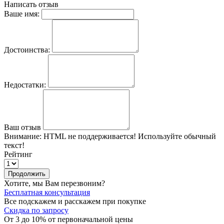
Написать отзыв
Ваше имя:
Достоинства:
Недостатки:
Ваш отзыв
Внимание:
HTML не поддерживается! Используйте обычный
текст!
Рейтинг
Продолжить
Хотите, мы Вам перезвоним?
Бесплатная консультация
Все подскажем и расскажем при покупке
Скидка по запросу
От 3 до 10% от первоначальной цены