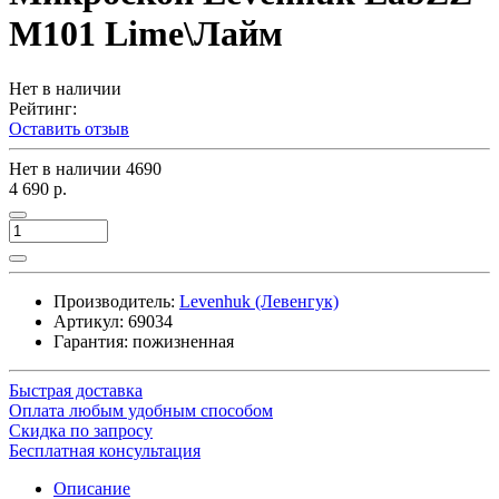
M101 Lime\Лайм
Нет в наличии
Рейтинг:
Оставить отзыв
Нет в наличии
4690
4 690 р.
Производитель:
Levenhuk (Левенгук)
Артикул:
69034
Гарантия: пожизненная
Быстрая доставка
Оплата любым удобным способом
Скидка по запросу
Бесплатная консультация
Описание