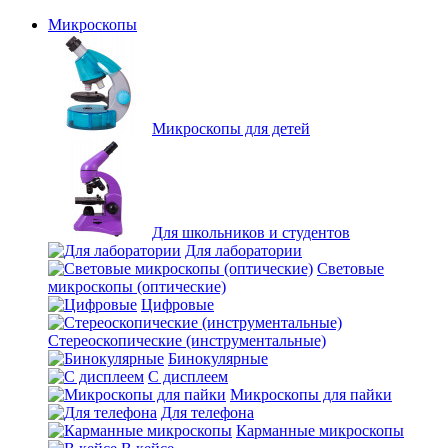
Микроскопы
Микроскопы для детей
Для школьников и студентов
Для лаборатории
Световые
микроскопы (оптические)
Цифровые
Стереоскопические (инструментальные)
Бинокулярные
С дисплеем
Микроскопы для пайки
Для телефона
Карманные микроскопы