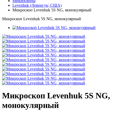
Микроскопы
Levenhuk (Левенгук; США)
Микроскоп Levenhuk 5S NG, монокулярный
Микроскоп Levenhuk 5S NG, монокулярный
Микроскоп Levenhuk 5S NG,
монокулярный