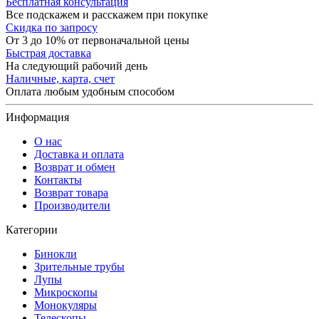
Бесплатная консультация
Все подскажем и расскажем при покупке
Скидка по запросу
От 3 до 10% от первоначальной цены
Быстрая доставка
На следующий рабочий день
Наличные, карта, счет
Оплата любым удобным способом
Информация
О нас
Доставка и оплата
Возврат и обмен
Контакты
Возврат товара
Производители
Категории
Бинокли
Зрительные трубы
Лупы
Микроскопы
Монокуляры
Телескопы