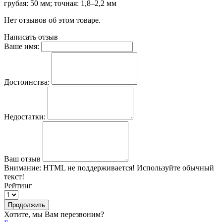
грубая: 50 мм; точная: 1,8–2,2 мм
Нет отзывов об этом товаре.
Написать отзыв
Ваше имя:
Достоинства:
Недостатки:
Ваш отзыв
Внимание:
HTML не поддерживается! Используйте обычный
текст!
Рейтинг
Продолжить
Хотите, мы Вам перезвоним?