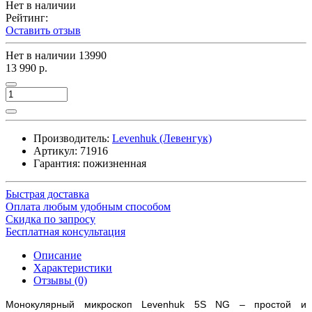
Нет в наличии
Рейтинг:
Оставить отзыв
Нет в наличии
13990
13 990 р.
Производитель:
Levenhuk (Левенгук)
Артикул:
71916
Гарантия: пожизненная
Быстрая доставка
Оплата любым удобным способом
Скидка по запросу
Бесплатная консультация
Описание
Характеристики
Отзывы (0)
Монокулярный микроскоп Levenhuk 5S NG – простой и