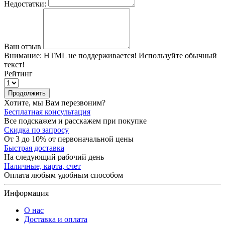
Недостатки:
Ваш отзыв
Внимание:
HTML не поддерживается! Используйте обычный
текст!
Рейтинг
Продолжить
Хотите, мы Вам перезвоним?
Бесплатная консультация
Все подскажем и расскажем при покупке
Скидка по запросу
От 3 до 10% от первоначальной цены
Быстрая доставка
На следующий рабочий день
Наличные, карта, счет
Оплата любым удобным способом
Информация
О нас
Доставка и оплата