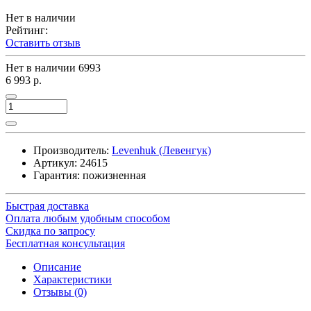
Нет в наличии
Рейтинг:
Оставить отзыв
Нет в наличии
6993
6 993 р.
Производитель:
Levenhuk (Левенгук)
Артикул:
24615
Гарантия: пожизненная
Быстрая доставка
Оплата любым удобным способом
Скидка по запросу
Бесплатная консультация
Описание
Характеристики
Отзывы (0)