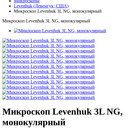
Микроскопы
Levenhuk (Левенгук; США)
Микроскоп Levenhuk 3L NG, монокулярный
Микроскоп Levenhuk 3L NG, монокулярный
Микроскоп Levenhuk 3L NG,
монокулярный