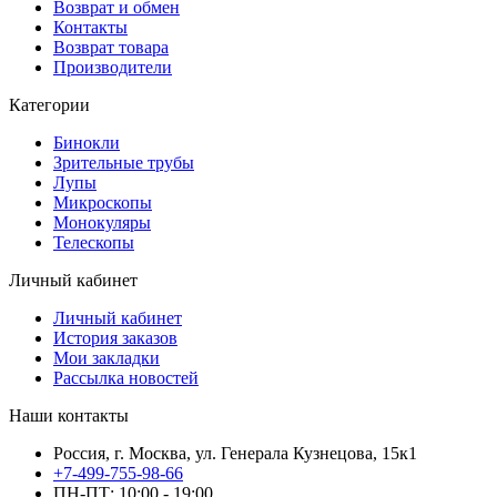
Возврат и обмен
Контакты
Возврат товара
Производители
Категории
Бинокли
Зрительные трубы
Лупы
Микроскопы
Монокуляры
Телескопы
Личный кабинет
Личный кабинет
История заказов
Мои закладки
Рассылка новостей
Наши контакты
Россия, г. Москва, ул. Генерала Кузнецова, 15к1
+7-499-755-98-66
ПН-ПТ: 10:00 - 19:00