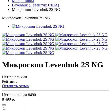
Микроскопы
Levenhuk (Левенгук; США)
Микроскоп Levenhuk 2S NG
Микроскоп Levenhuk 2S NG
Микроскоп Levenhuk 2S NG
Нет в наличии
Рейтинг:
Оставить отзыв
Нет в наличии
8490
8 490 р.