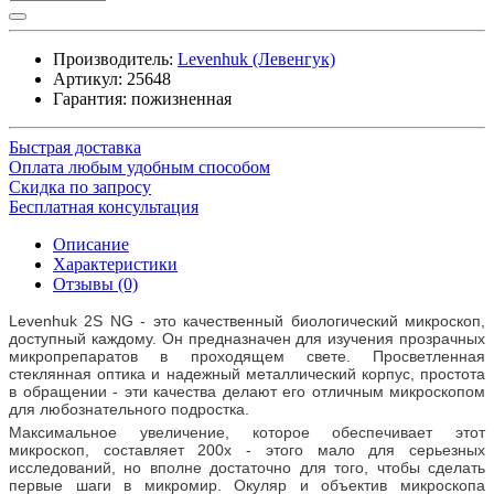
Производитель:
Levenhuk (Левенгук)
Артикул:
25648
Гарантия: пожизненная
Быстрая доставка
Оплата любым удобным способом
Скидка по запросу
Бесплатная консультация
Описание
Характеристики
Отзывы (0)
Levenhuk 2S NG - это качественный биологический микроскоп,
доступный каждому. Он предназначен для изучения прозрачных
микропрепаратов в проходящем свете. Просветленная
стеклянная оптика и надежный металлический корпус, простота
в обращении - эти качества делают его отличным микроскопом
для любознательного подростка.
Максимальное увеличение, которое обеспечивает этот
микроскоп, составляет 200х - этого мало для серьезных
исследований, но вполне достаточно для того, чтобы сделать
первые шаги в микромир. Окуляр и объектив микроскопа