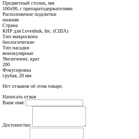
Предметный столик, мм
100х90, с препаратодержателями
Расположение подсветки
нижняя
Страна
КНР для Levenhuk, Inc. (США)
Тип микроскопа
биологические
Тип насадки
монокулярные
Увеличение, крат
200
Фокусировка
грубая, 20 мм
Нет отзывов об этом товаре.
Написать отзыв
Ваше имя:
Достоинства: