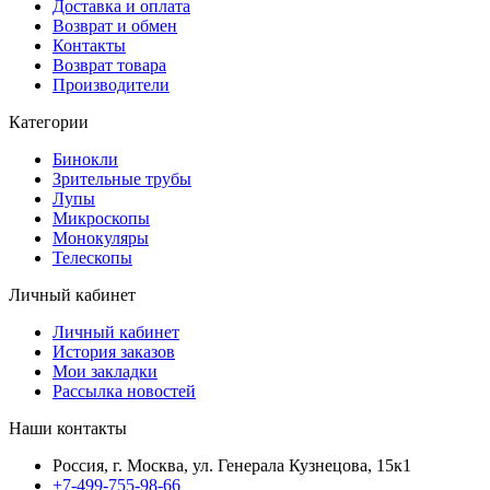
Доставка и оплата
Возврат и обмен
Контакты
Возврат товара
Производители
Категории
Бинокли
Зрительные трубы
Лупы
Микроскопы
Монокуляры
Телескопы
Личный кабинет
Личный кабинет
История заказов
Мои закладки
Рассылка новостей
Наши контакты
Россия, г. Москва, ул. Генерала Кузнецова, 15к1
+7-499-755-98-66