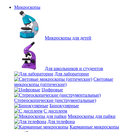
Микроскопы
Микроскопы для детей
Для школьников и студентов
Для лаборатории
Световые
микроскопы (оптические)
Цифровые
Стереоскопические (инструментальные)
Бинокулярные
С дисплеем
Микроскопы для пайки
Для телефона
Карманные микроскопы