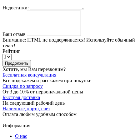
Недостатки:
Ваш отзыв
Внимание:
HTML не поддерживается! Используйте обычный
текст!
Рейтинг
Продолжить
Хотите, мы Вам перезвоним?
Бесплатная консультация
Все подскажем и расскажем при покупке
Скидка по запросу
От 3 до 10% от первоначальной цены
Быстрая доставка
На следующий рабочий день
Наличные, карта, счет
Оплата любым удобным способом
Информация
О нас