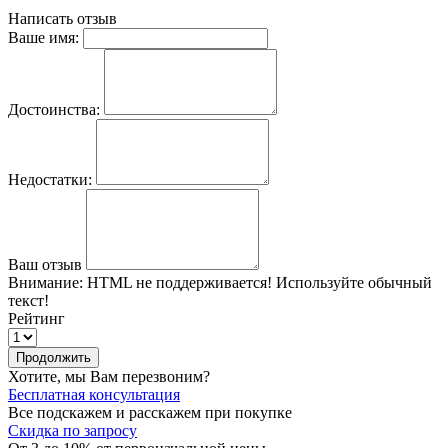
Написать отзыв
Ваше имя:
Достоинства:
Недостатки:
Ваш отзыв
Внимание:
HTML не поддерживается! Используйте обычный
текст!
Рейтинг
Продолжить
Хотите, мы Вам перезвоним?
Бесплатная консультация
Все подскажем и расскажем при покупке
Скидка по запросу