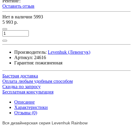
Рейтинг:
Оставить отзыв
Нет в наличии
5993
5 993 р.
Производитель:
Levenhuk (Левенгук)
Артикул:
24616
Гарантия: пожизненная
Быстрая доставка
Оплата любым удобным способом
Скидка по запросу
Бесплатная консультация
Описание
Характеристики
Отзывы (0)
Вся дизайнерская серия Levenhuk Rainbow