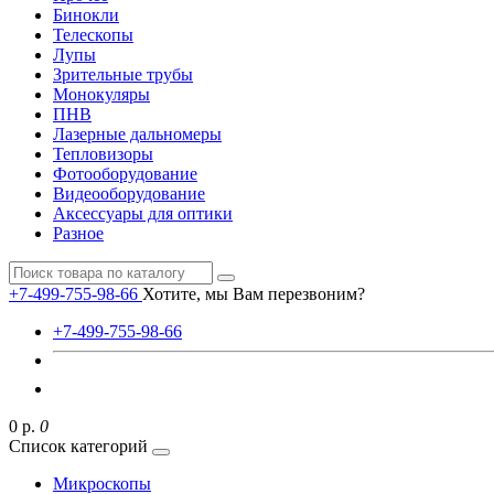
Бинокли
Телескопы
Лупы
Зрительные трубы
Монокуляры
ПНВ
Лазерные дальномеры
Тепловизоры
Фотооборудование
Видеооборудование
Аксессуары для оптики
Разное
+7-499-755-98-66
Хотите, мы Вам перезвоним?
+7-499-755-98-66
0 р.
0
Список категорий
Микроскопы