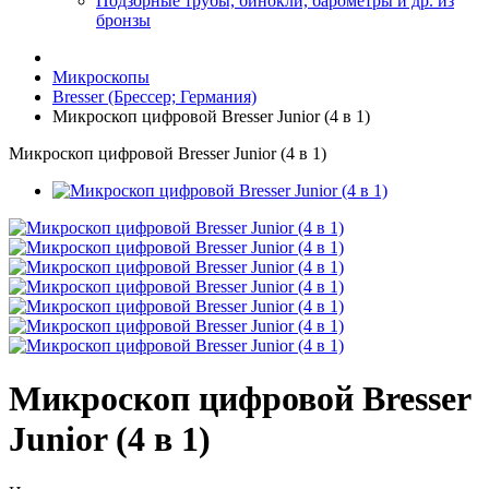
Подзорные трубы, бинокли, барометры и др. из
бронзы
Микроскопы
Bresser (Брессер; Германия)
Микроскоп цифровой Bresser Junior (4 в 1)
Микроскоп цифровой Bresser Junior (4 в 1)
Микроскоп цифровой Bresser
Junior (4 в 1)