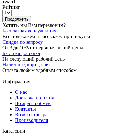
текст!
Рейтинг
Продолжить
Хотите, мы Вам перезвоним?
Бесплатная консультация
Все подскажем и расскажем при покупке
Скидка по запросу
От 3 до 10% от первоначальной цены
Быстрая доставка
На следующий рабочий день
Наличные, карта, счет
Оплата любым удобным способом
Информация
О нас
Доставка и оплата
Возврат и обмен
Контакты
Возврат товара
Производители
Категории