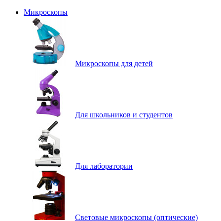
Микроскопы
Микроскопы для детей
Для школьников и студентов
Для лаборатории
Световые микроскопы (оптические)