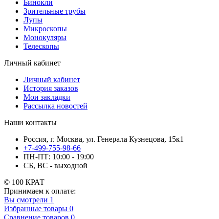
Бинокли
Зрительные трубы
Лупы
Микроскопы
Монокуляры
Телескопы
Личный кабинет
Личный кабинет
История заказов
Мои закладки
Рассылка новостей
Наши контакты
Россия, г. Москва, ул. Генерала Кузнецова, 15к1
+7-499-755-98-66
ПН-ПТ: 10:00 - 19:00
СБ, ВС - выходной
© 100 КРАТ
Принимаем к оплате:
Вы смотрели
1
Избранные товары
0
Сравнение товаров
0