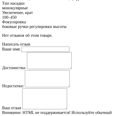
Тип насадки
монокулярные
Увеличение, крат
100–450
Фокусировка
боковые ручки регулировки высоты
Нет отзывов об этом товаре.
Написать отзыв
Ваше имя:
Достоинства:
Недостатки:
Ваш отзыв
Внимание:
HTML не поддерживается! Используйте обычный