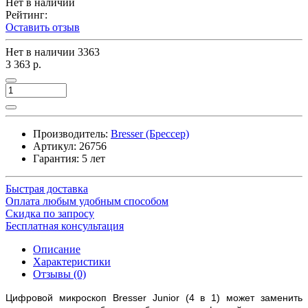
Нет в наличии
Рейтинг:
Оставить отзыв
Нет в наличии
3363
3 363 р.
Производитель:
Bresser (Брессер)
Артикул:
26756
Гарантия: 5 лет
Быстрая доставка
Оплата любым удобным способом
Скидка по запросу
Бесплатная консультация
Описание
Характеристики
Отзывы (0)
Цифровой микроскоп Bresser Junior (4 в 1) может заменить