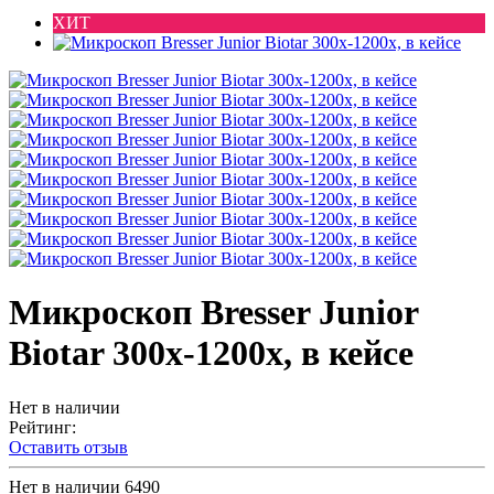
ХИТ
Микроскоп Bresser Junior
Biotar 300x-1200x, в кейсе
Нет в наличии
Рейтинг:
Оставить отзыв
Нет в наличии
6490