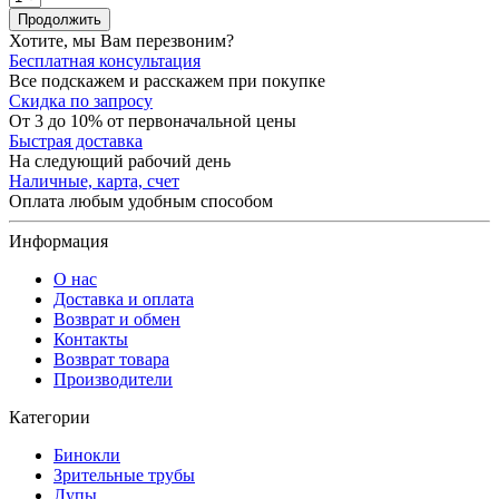
Продолжить
Хотите, мы Вам перезвоним?
Бесплатная консультация
Все подскажем и расскажем при покупке
Скидка по запросу
От 3 до 10% от первоначальной цены
Быстрая доставка
На следующий рабочий день
Наличные, карта, счет
Оплата любым удобным способом
Информация
О нас
Доставка и оплата
Возврат и обмен
Контакты
Возврат товара
Производители
Категории
Бинокли
Зрительные трубы
Лупы