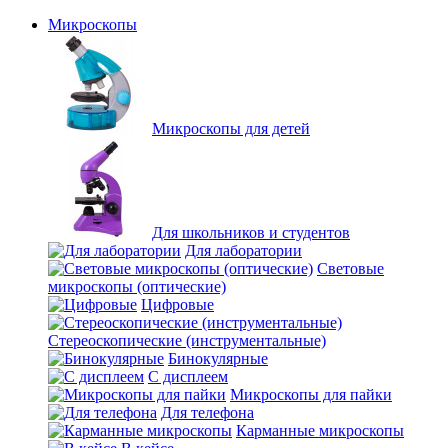
Микроскопы
Микроскопы для детей
Для школьников и студентов
Для лаборатории
Световые
микроскопы (оптические)
Цифровые
Стереоскопические (инструментальные)
Бинокулярные
С дисплеем
Микроскопы для пайки
Для телефона
Карманные микроскопы