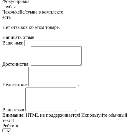
Фокусировка
грубая
Чехол/кейс/сумка в комплекте
есть
Нет отзывов об этом товаре.
Написать отзыв
Ваше имя:
Достоинства:
Недостатки:
Ваш отзыв
Внимание:
HTML не поддерживается! Используйте обычный
текст!
Рейтинг