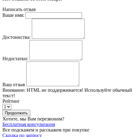
Написать отзыв
Ваше имя:
Достоинства:
Недостатки:
Ваш отзыв
Внимание:
HTML не поддерживается! Используйте обычный
текст!
Рейтинг
Продолжить
Хотите, мы Вам перезвоним?
Бесплатная консультация
Все подскажем и расскажем при покупке
Скидка по запросу