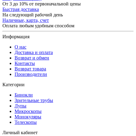
От 3 до 10% от первоначальной цены
Быстрая доставка
На следующий рабочий день
Наличные, карта, счет
Оплата любым удобным способом
Информация
О нас
Доставка и оплата
Возврат и обмен
Контакты
Возврат товара
Производители
Категории
Бинокли
Зрительные трубы
Лупы
Микроскопы
Монокуляры
Телескопы
Личный кабинет