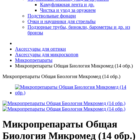
Камуфляжная лента и др.
Чистка и уход за оружием
Подствольные фонари
Очки и наушники для стрельбы
Подзорные трубы, бинокли, барометры и др. из
бронзы
Аксессуары для оптики
Аксессуары для микроскопов
Микропрепараты
Микропрепараты Общая Биология Микромед (14 обр.)
Микропрепараты Общая Биология Микромед (14 обр.)
Микропрепараты Общая
Биология Микромед (14 обр.)