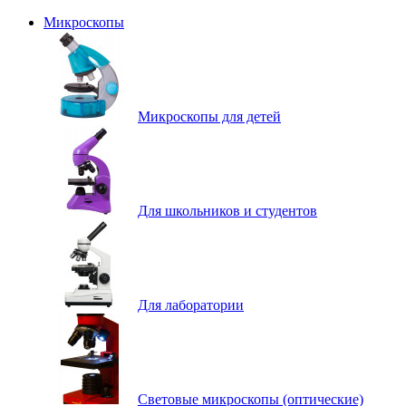
Микроскопы
Микроскопы для детей
Для школьников и студентов
Для лаборатории
Световые микроскопы (оптические)