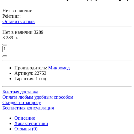
Нет в наличии
Рейтинг:
Оставить отзыв
Нет в наличии
3289
3 289 р.
Производитель:
Микромед
Артикул:
22753
Гарантия: 1 год
Быстрая доставка
Оплата любым удобным способом
Скидка по запросу
Бесплатная консультация
Описание
Характеристики
Отзывы (0)