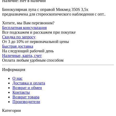
Наличие:
Нет в наличии
Бинокулярная лупа с оправой Микмед 350S 3,5x
предназначена для стереоскопического наблюдения с опт..
Хотите, мы Вам перезвоним?
Бесплатная консультация
Все подскажем и расскажем при покупке
Скидка по запросу
От 3 до 10% от первоначальной цены
Быстрая доставка
На следующий рабочий день
Наличные, карта, счет
Оплата любым удобным способом
Информация
О нас
Доставка и оплата
Возврат и обмен
Контакты
Возврат товара
Производители
Категории