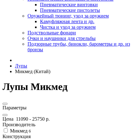
Пневматические винтовки
Пневматические пистолеты
Оружейный тюнинг, уход за оружием
Камуфляжная лента и др.
Чистка и уход за оружием
Подствольные фонари
Очки и наушники для стрельбы
Подзорные трубы, бинокли, барометры и др. из
бронзы
Лупы
Микмед (Китай)
Лупы Микмед
Параметры
Цена
11090
-
25750
р.
Производитель
Микмед
6
Конструкция