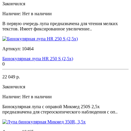
Закончился
Наличие:
Нет в наличии
В первую очередь лупа предназначена для чтения мелких
текстов. Имеет фиксированное увеличение..
Артикул:
10464
Бинокулярная лупа HR 250 S (2,5х)
0
22 049 р.
Закончился
Наличие:
Нет в наличии
Бинокулярная лупа с оправой Микмед 250S 2,5x
предназначена для стереоскопического наблюдения с оп..