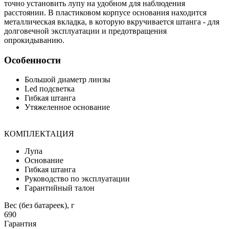
точно установить лупу на удобном для наблюдения
расстоянии. В пластиковом корпусе основания находится
металлическая вкладка, в которую вкручивается штанга - для
долговечной эксплуатации и предотвращения
опрокидыванию.
Особенности
Большой диаметр линзы
Led подсветка
Гибкая штанга
Утяжеленное основание
КОМПЛЕКТАЦИЯ
Лупа
Основание
Гибкая штанга
Руководство по эксплуатации
Гарантийный талон
Вес (без батареек), г
690
Гарантия