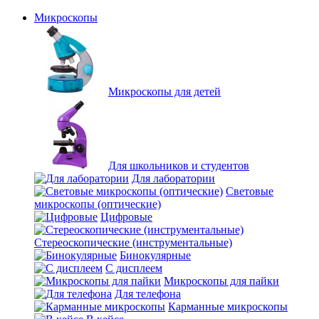
Микроскопы
Микроскопы для детей
Для школьников и студентов
Для лаборатории
Световые
микроскопы (оптические)
Цифровые
Стереоскопические (инструментальные)
Бинокулярные
С дисплеем
Микроскопы для пайки
Для телефона
Карманные микроскопы