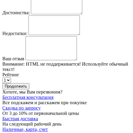
Достоинства:
Недостатки:
Ваш отзыв
Внимание:
HTML не поддерживается! Используйте обычный
текст!
Рейтинг
Продолжить
Хотите, мы Вам перезвоним?
Бесплатная консультация
Все подскажем и расскажем при покупке
Скидка по запросу
От 3 до 10% от первоначальной цены
Быстрая доставка
На следующий рабочий день
Наличные, карта, счет