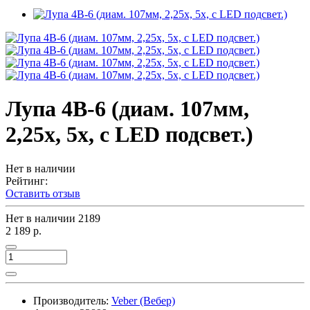
Лупа 4B-6 (диам. 107мм,
2,25х, 5х, с LED подсвет.)
Нет в наличии
Рейтинг:
Оставить отзыв
Нет в наличии
2189
2 189 р.
Производитель:
Veber (Вебер)