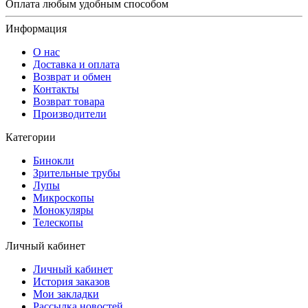
Оплата любым удобным способом
Информация
О нас
Доставка и оплата
Возврат и обмен
Контакты
Возврат товара
Производители
Категории
Бинокли
Зрительные трубы
Лупы
Микроскопы
Монокуляры
Телескопы
Личный кабинет
Личный кабинет
История заказов
Мои закладки
Рассылка новостей