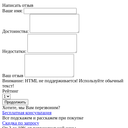
Написать отзыв
Ваше имя:
Достоинства:
Недостатки:
Ваш отзыв
Внимание:
HTML не поддерживается! Используйте обычный
текст!
Рейтинг
Продолжить
Хотите, мы Вам перезвоним?
Бесплатная консультация
Все подскажем и расскажем при покупке
Скидка по запросу