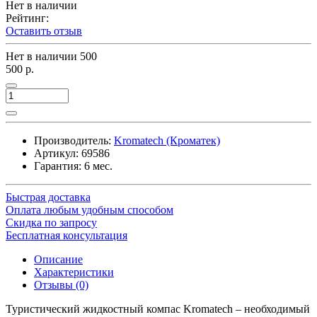
Нет в наличии
Рейтинг:
Оставить отзыв
Нет в наличии
500
500 р.
Производитель:
Kromatech (Кроматек)
Артикул:
69586
Гарантия: 6 мес.
Быстрая доставка
Оплата любым удобным способом
Скидка по запросу
Бесплатная консультация
Описание
Характеристики
Отзывы (0)
Туристический жидкостный компас Kromatech – необходимый