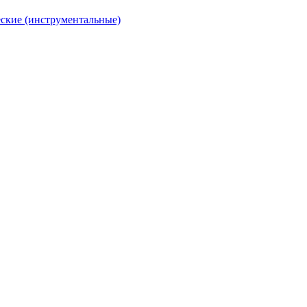
ские (инструментальные)