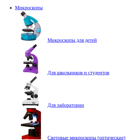
Микроскопы
Микроскопы для детей
Для школьников и студентов
Для лаборатории
Световые микроскопы (оптические)