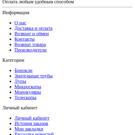
Оплата любым удобным способом
Информация
О нас
Доставка и оплата
Возврат и обмен
Контакты
Возврат товара
Производители
Категории
Бинокли
Зрительные трубы
Лупы
Микроскопы
Монокуляры
Телескопы
Личный кабинет
Личный кабинет
История заказов
Мои закладки
Рассылка новостей