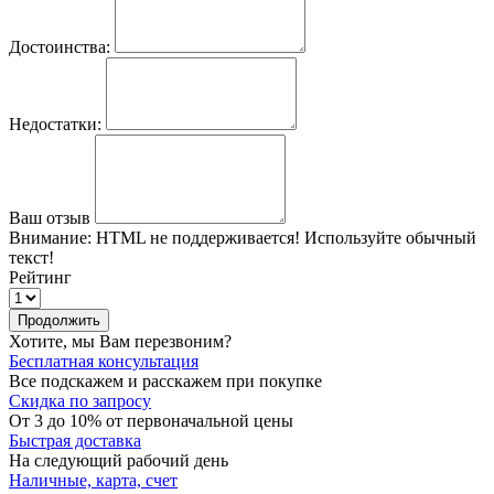
Достоинства:
Недостатки:
Ваш отзыв
Внимание:
HTML не поддерживается! Используйте обычный
текст!
Рейтинг
Продолжить
Хотите, мы Вам перезвоним?
Бесплатная консультация
Все подскажем и расскажем при покупке
Скидка по запросу
От 3 до 10% от первоначальной цены
Быстрая доставка
На следующий рабочий день
Наличные, карта, счет