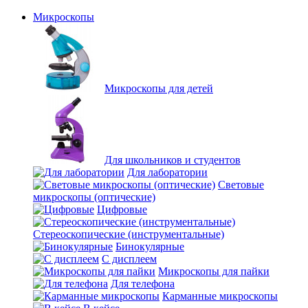
Микроскопы
Микроскопы для детей
Для школьников и студентов
Для лаборатории
Световые
микроскопы (оптические)
Цифровые
Стереоскопические (инструментальные)
Бинокулярные
С дисплеем
Микроскопы для пайки
Для телефона
Карманные микроскопы