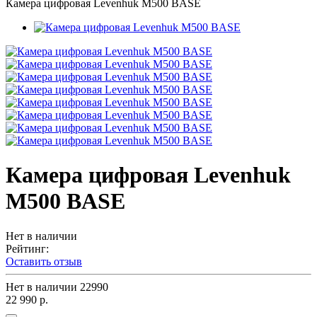
Камера цифровая Levenhuk M500 BASE
Камера цифровая Levenhuk
M500 BASE
Нет в наличии
Рейтинг:
Оставить отзыв
Нет в наличии
22990
22 990 р.