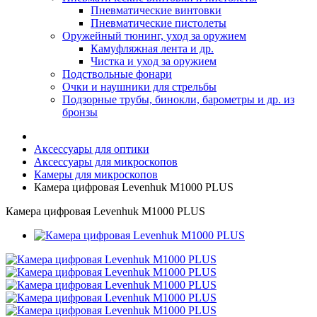
Пневматические винтовки
Пневматические пистолеты
Оружейный тюнинг, уход за оружием
Камуфляжная лента и др.
Чистка и уход за оружием
Подствольные фонари
Очки и наушники для стрельбы
Подзорные трубы, бинокли, барометры и др. из
бронзы
Аксессуары для оптики
Аксессуары для микроскопов
Камеры для микроскопов
Камера цифровая Levenhuk M1000 PLUS
Камера цифровая Levenhuk M1000 PLUS