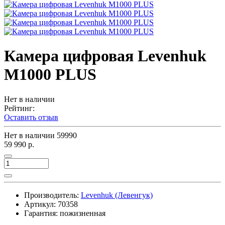
Камера цифровая Levenhuk
M1000 PLUS
Нет в наличии
Рейтинг:
Оставить отзыв
Нет в наличии
59990
59 990 р.
Производитель:
Levenhuk (Левенгук)
Артикул:
70358
Гарантия: пожизненная