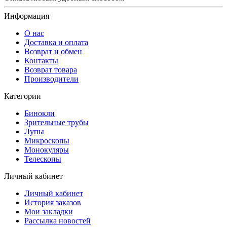
Информация
О нас
Доставка и оплата
Возврат и обмен
Контакты
Возврат товара
Производители
Категории
Бинокли
Зрительные трубы
Лупы
Микроскопы
Монокуляры
Телескопы
Личный кабинет
Личный кабинет
История заказов
Мои закладки
Рассылка новостей