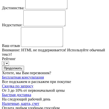
Достоинства:
Недостатки:
Ваш отзыв
Внимание:
HTML не поддерживается! Используйте обычный
текст!
Рейтинг
Продолжить
Хотите, мы Вам перезвоним?
Бесплатная консультация
Все подскажем и расскажем при покупке
Скидка по запросу
От 3 до 10% от первоначальной цены
Быстрая доставка
На следующий рабочий день
Наличные, карта, счет
Оплата любым удобным способом