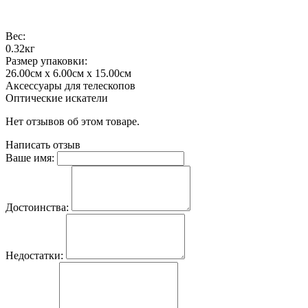
Вес:
0.32кг
Размер упаковки:
26.00см x 6.00см x 15.00см
Аксессуары для телескопов
Оптические искатели
Нет отзывов об этом товаре.
Написать отзыв
Ваше имя:
Достоинства:
Недостатки: