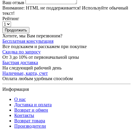
Ваш отзыв
Внимание:
HTML не поддерживается! Используйте обычный
текст!
Рейтинг
Продолжить
Хотите, мы Вам перезвоним?
Бесплатная консультация
Все подскажем и расскажем при покупке
Скидка по запросу
От 3 до 10% от первоначальной цены
Быстрая доставка
На следующий рабочий день
Наличные, карта, счет
Оплата любым удобным способом
Информация
О нас
Доставка и оплата
Возврат и обмен
Контакты
Возврат товара
Производители