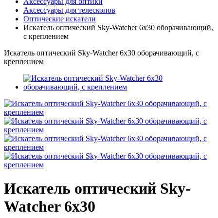
Аксессуары для оптики
Аксессуары для телескопов
Оптические искатели
Искатель оптический Sky-Watcher 6x30 оборачивающий,
с креплением
Искатель оптический Sky-Watcher 6x30 оборачивающий, с
креплением
Искатель оптический Sky-
Watcher 6x30