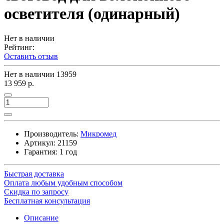
осветителя (одинарный)
Нет в наличии
Рейтинг:
Оставить отзыв
Нет в наличии
13959
13 959 р.
Производитель:
Микромед
Артикул:
21159
Гарантия: 1 год
Быстрая доставка
Оплата любым удобным способом
Скидка по запросу
Бесплатная консультация
Описание