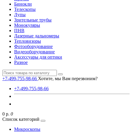
Бинокли
Телескопы
Лупы
Зрительные трубы
Монокуляры
ПНВ
Лазерные дальномеры
Тепловизоры
Фотооборудование
Видеооборудование
Аксессуары для оптики
Разное
+7-499-755-98-66
Хотите, мы Вам перезвоним?
+7-499-755-98-66
0 р.
0
Список категорий
Микроскопы