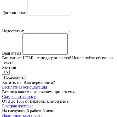
Достоинства:
Недостатки:
Ваш отзыв
Внимание:
HTML не поддерживается! Используйте обычный
текст!
Рейтинг
Продолжить
Хотите, мы Вам перезвоним?
Бесплатная консультация
Все подскажем и расскажем при покупке
Скидка по запросу
От 3 до 10% от первоначальной цены
Быстрая доставка
На следующий рабочий день
Наличные, карта, счет