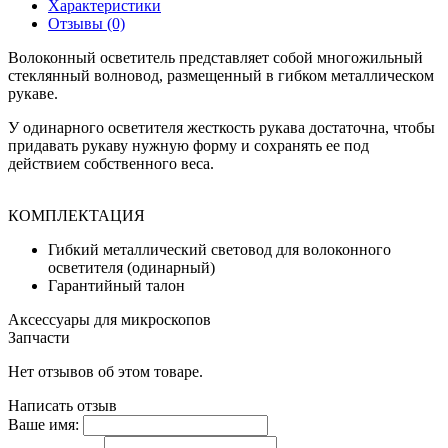
Характеристики
Отзывы (0)
Волоконный осветитель представляет собой многожильный
стеклянный волновод, размещенный в гибком металлическом
рукаве.
У одинарного осветителя жесткость рукава достаточна, чтобы
придавать рукаву нужную форму и сохранять ее под
действием собственного веса.
КОМПЛЕКТАЦИЯ
Гибкий металлический световод для волоконного
осветителя (одинарный)
Гарантийный талон
Аксессуары для микроскопов
Запчасти
Нет отзывов об этом товаре.
Написать отзыв
Ваше имя: