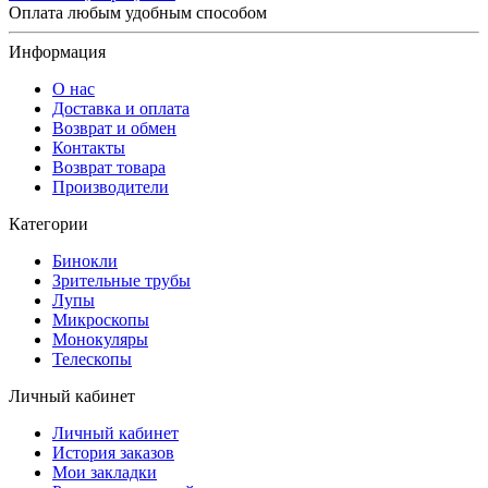
Оплата любым удобным способом
Информация
О нас
Доставка и оплата
Возврат и обмен
Контакты
Возврат товара
Производители
Категории
Бинокли
Зрительные трубы
Лупы
Микроскопы
Монокуляры
Телескопы
Личный кабинет
Личный кабинет
История заказов
Мои закладки