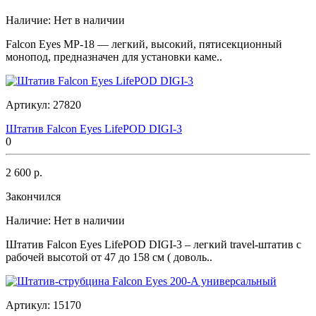
Наличие:
Нет в наличии
Falcon Eyes MP-18 — легкий, высокий, пятисекционный
монопод, предназначен для установки каме..
Артикул:
27820
Штатив Falcon Eyes LifePOD DIGI-3
0
2 600 р.
Закончился
Наличие:
Нет в наличии
Штатив Falcon Eyes LifePOD DIGI-3 – легкий travel-штатив с
рабочей высотой от 47 до 158 см ( доволь..
Артикул:
15170