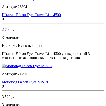
Артикул:
26394
Штатив Falcon Eyes Travel Line 4500
0
2 700 р.
Закончился
Наличие:
Нет в наличии
Штатив Falcon Eyes Travel Line 4500 универсальный 3-
секционный алюминиевый штатив с выдвижно..
Артикул:
21790
Монопод Falcon Eyes MP-18
0
3 520 р.
Закончился