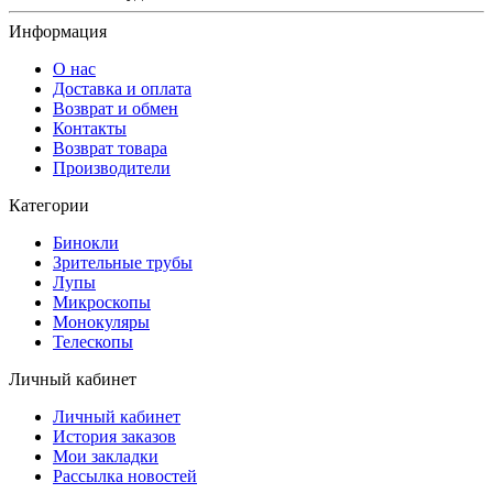
Информация
О нас
Доставка и оплата
Возврат и обмен
Контакты
Возврат товара
Производители
Категории
Бинокли
Зрительные трубы
Лупы
Микроскопы
Монокуляры
Телескопы
Личный кабинет
Личный кабинет
История заказов
Мои закладки
Рассылка новостей