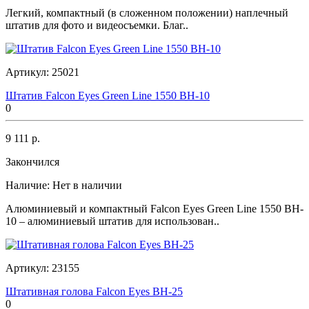
Легкий, компактный (в сложенном положении) наплечный
штатив для фото и видеосъемки. Благ..
Артикул:
25021
Штатив Falcon Eyes Green Line 1550 BH-10
0
9 111 р.
Закончился
Наличие:
Нет в наличии
Алюминиевый и компактный Falcon Eyes Green Line 1550 BH-
10 – алюминиевый штатив для использован..
Артикул:
23155
Штативная голова Falcon Eyes BH-25
0