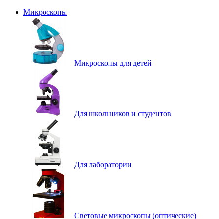
Микроскопы
Микроскопы для детей
Для школьников и студентов
Для лаборатории
Световые микроскопы (оптические)