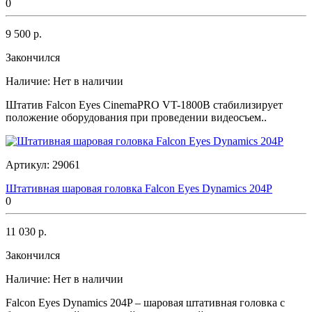
0
9 500 р.
Закончился
Наличие:
Нет в наличии
Штатив Falcon Eyes CinemaPRO VT-1800В стабилизирует
положение оборудования при проведении видеосъем..
Артикул:
29061
Штативная шаровая головка Falcon Eyes Dynamics 204P
0
11 030 р.
Закончился
Наличие:
Нет в наличии
Falcon Eyes Dynamics 204P – шаровая штативная головка с