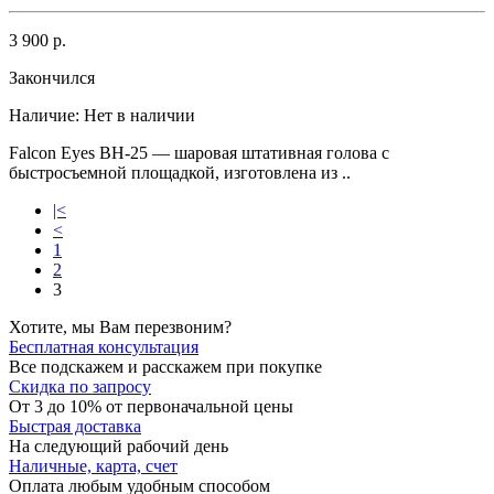
3 900 р.
Закончился
Наличие:
Нет в наличии
Falcon Eyes ВН-25 — шаровая штативная голова с
быстросъемной площадкой, изготовлена из ..
|<
<
1
2
3
Хотите, мы Вам перезвоним?
Бесплатная консультация
Все подскажем и расскажем при покупке
Скидка по запросу
От 3 до 10% от первоначальной цены
Быстрая доставка
На следующий рабочий день
Наличные, карта, счет
Оплата любым удобным способом