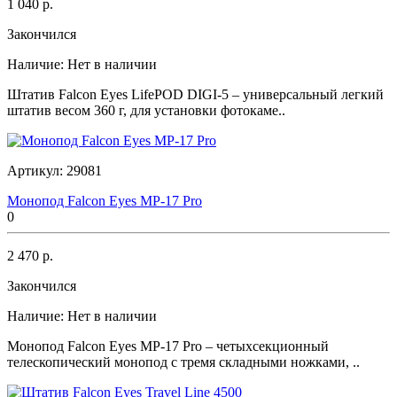
1 040 р.
Закончился
Наличие:
Нет в наличии
Штатив Falcon Eyes LifePOD DIGI-5 – универсальный легкий
штатив весом 360 г, для установки фотокаме..
Артикул:
29081
Монопод Falcon Eyes MP-17 Pro
0
2 470 р.
Закончился
Наличие:
Нет в наличии
Монопод Falcon Eyes MP-17 Pro – четыхсекционный
телескопический монопод с тремя складными ножками, ..