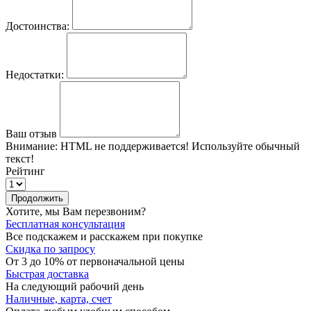
Достоинства:
Недостатки:
Ваш отзыв
Внимание:
HTML не поддерживается! Используйте обычный
текст!
Рейтинг
Продолжить
Хотите, мы Вам перезвоним?
Бесплатная консультация
Все подскажем и расскажем при покупке
Скидка по запросу
От 3 до 10% от первоначальной цены
Быстрая доставка
На следующий рабочий день
Наличные, карта, счет