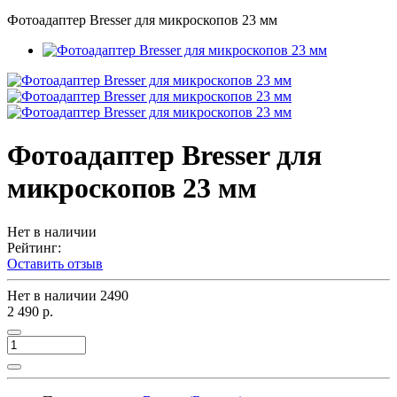
Фотоадаптер Bresser для микроскопов 23 мм
Фотоадаптер Bresser для
микроскопов 23 мм
Нет в наличии
Рейтинг:
Оставить отзыв
Нет в наличии
2490
2 490 р.