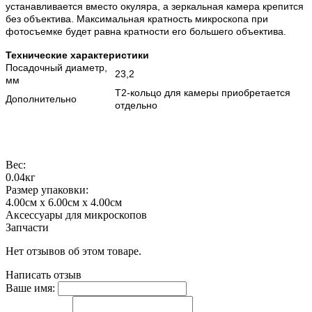
устанавливается вместо окуляра, а зеркальная камера крепится
без объектива. Максимальная кратность микроскопа при
фотосъемке будет равна кратности его большего объектива.
Технические характеристики
Посадочный диаметр,
23,2
мм
T2-кольцо для камеры приобретается
Дополнительно
отдельно
Вес:
0.04кг
Размер упаковки:
4.00см x 6.00см x 4.00см
Аксессуары для микроскопов
Запчасти
Нет отзывов об этом товаре.
Написать отзыв
Ваше имя: