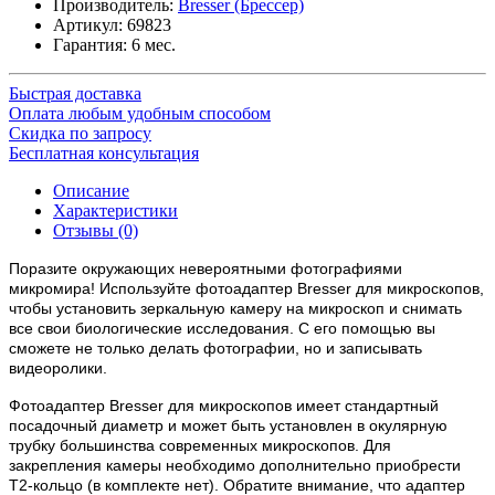
Производитель:
Bresser (Брессер)
Артикул:
69823
Гарантия: 6 мес.
Быстрая доставка
Оплата любым удобным способом
Скидка по запросу
Бесплатная консультация
Описание
Характеристики
Отзывы (0)
Поразите окружающих невероятными фотографиями
микромира! Используйте фотоадаптер Bresser для микроскопов,
чтобы установить зеркальную камеру на микроскоп и снимать
все свои биологические исследования. С его помощью вы
сможете не только делать фотографии, но и записывать
видеоролики.
Фотоадаптер Bresser для микроскопов имеет стандартный
посадочный диаметр и может быть установлен в окулярную
трубку большинства современных микроскопов. Для
закрепления камеры необходимо дополнительно приобрести
Т2-кольцо (в комплекте нет). Обратите внимание, что адаптер