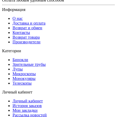
Оплата любым удобным способом
Информация
О нас
Доставка и оплата
Возврат и обмен
Контакты
Возврат товара
Производители
Категории
Бинокли
Зрительные трубы
Лупы
Микроскопы
Монокуляры
Телескопы
Личный кабинет
Личный кабинет
История заказов
Мои закладки
Рассылка новостей