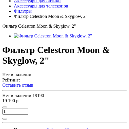
Аксессуары для оптики
Аксессуары для телескопов
Фильтры
Фильтр Celestron Moon & Skyglow, 2"
Фильтр Celestron Moon & Skyglow, 2"
Фильтр Celestron Moon &
Skyglow, 2"
Нет в наличии
Рейтинг:
Оставить отзыв
Нет в наличии
19190
19 190 р.