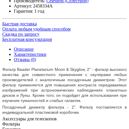
Производитель:
Celestron (Селестрон)
Артикул:
2458334A
Гарантия: 1 год
Быстрая доставка
Оплата любым удобным способом
Скидка по запросу
Бесплатная консультация
Описание
Характеристики
Отзывы (0)
Фильтр Baader Planetarium Moon & Skyglow, 2" - фильтр высокого
качества для совместного применения с окулярами любых
производителей с аналогичным посадочным диаметром. Этот
фильтр применяется для повышения контраста передаваемых
изображений при астрономических наблюдениях планетных
дисков и Луны. Кроме того, он подойдет для использования при
изучении туманностей и слабых галактик.
Посадочный диаметр фильтра - 2". Фильтр поставляется в
индивидуальной пластиковой коробочке.
Аксессуары для телескопов
Фильтры