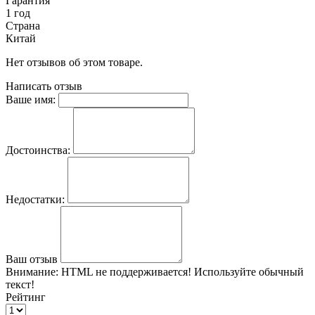
Гарантия
1 год
Страна
Китай
Нет отзывов об этом товаре.
Написать отзыв
Ваше имя:
Достоинства:
Недостатки:
Ваш отзыв
Внимание:
HTML не поддерживается! Используйте обычный
текст!
Рейтинг