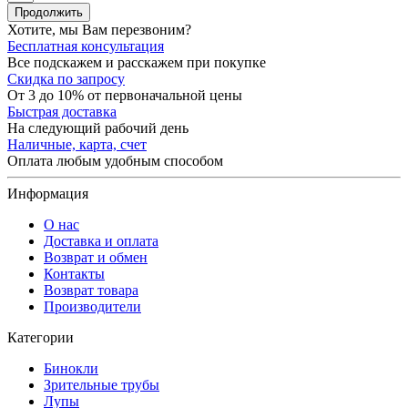
Продолжить
Хотите, мы Вам перезвоним?
Бесплатная консультация
Все подскажем и расскажем при покупке
Скидка по запросу
От 3 до 10% от первоначальной цены
Быстрая доставка
На следующий рабочий день
Наличные, карта, счет
Оплата любым удобным способом
Информация
О нас
Доставка и оплата
Возврат и обмен
Контакты
Возврат товара
Производители
Категории
Бинокли
Зрительные трубы
Лупы