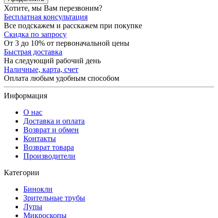
Хотите, мы Вам перезвоним?
Бесплатная консультация
Все подскажем и расскажем при покупке
Скидка по запросу
От 3 до 10% от первоначальной цены
Быстрая доставка
На следующий рабочий день
Наличные, карта, счет
Оплата любым удобным способом
Информация
О нас
Доставка и оплата
Возврат и обмен
Контакты
Возврат товара
Производители
Категории
Бинокли
Зрительные трубы
Лупы
Микроскопы