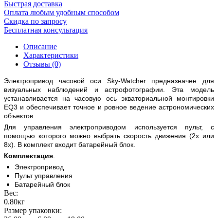
Быстрая доставка
Оплата любым удобным способом
Скидка по запросу
Бесплатная консультация
Описание
Характеристики
Отзывы (0)
Электропривод часовой оси Sky-Watcher предназначен для
визуальных наблюдений и астрофотографии. Эта модель
устанавливается на часовую ось экваториальной монтировки
EQ3 и обеспечивает точное и ровное ведение астрономических
объектов.
Для управления электроприводом используется пульт, с
помощью которого можно выбрать скорость движения (2x или
8x). В комплект входит батарейный блок.
Комплектация
:
Электропривод
Пульт управления
Батарейный блок
Вес:
0.80кг
Размер упаковки: