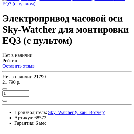
Электропривод часовой оси
Sky-Watcher для монтировки
EQ3 (с пультом)
Нет в наличии
Рейтинг:
Оставить отзыв
Нет в наличии
21790
21 790 р.
Производитель:
Sky–Watcher (Скай–Вотчер)
Артикул:
68572
Гарантия: 6 мес.