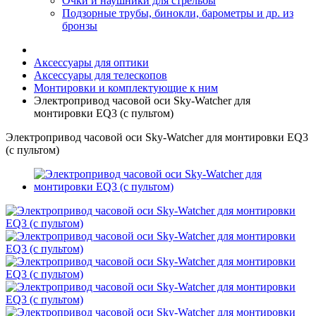
Очки и наушники для стрельбы
Подзорные трубы, бинокли, барометры и др. из
бронзы
Аксессуары для оптики
Аксессуары для телескопов
Монтировки и комплектующие к ним
Электропривод часовой оси Sky-Watcher для
монтировки EQ3 (с пультом)
Электропривод часовой оси Sky-Watcher для монтировки EQ3
(с пультом)