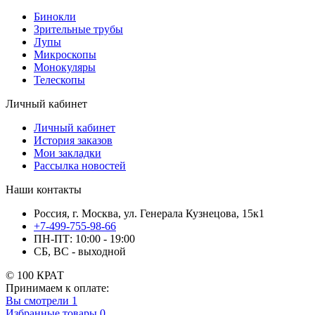
Бинокли
Зрительные трубы
Лупы
Микроскопы
Монокуляры
Телескопы
Личный кабинет
Личный кабинет
История заказов
Мои закладки
Рассылка новостей
Наши контакты
Россия, г. Москва, ул. Генерала Кузнецова, 15к1
+7-499-755-98-66
ПН-ПТ: 10:00 - 19:00
СБ, ВС - выходной
© 100 КРАТ
Принимаем к оплате:
Вы смотрели
1
Избранные товары
0