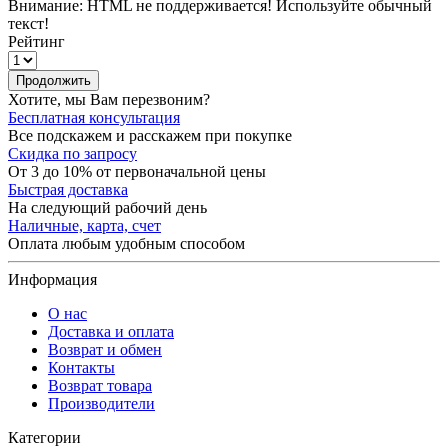
Внимание:
HTML не поддерживается! Используйте обычный
текст!
Рейтинг
Продолжить
Хотите, мы Вам перезвоним?
Бесплатная консультация
Все подскажем и расскажем при покупке
Скидка по запросу
От 3 до 10% от первоначальной цены
Быстрая доставка
На следующий рабочий день
Наличные, карта, счет
Оплата любым удобным способом
Информация
О нас
Доставка и оплата
Возврат и обмен
Контакты
Возврат товара
Производители
Категории