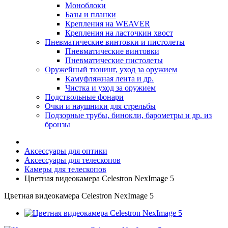
Моноблоки
Базы и планки
Крепления на WEAVER
Крепления на ласточкин хвост
Пневматические винтовки и пистолеты
Пневматические винтовки
Пневматические пистолеты
Оружейный тюнинг, уход за оружием
Камуфляжная лента и др.
Чистка и уход за оружием
Подствольные фонари
Очки и наушники для стрельбы
Подзорные трубы, бинокли, барометры и др. из
бронзы
Аксессуары для оптики
Аксессуары для телескопов
Камеры для телескопов
Цветная видеокамера Celestron NexImage 5
Цветная видеокамера Celestron NexImage 5