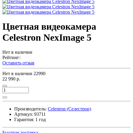
Цветная видеокамера
Celestron NexImage 5
Нет в наличии
Рейтинг:
Оставить отзыв
Нет в наличии
22990
22 990 р.
Производитель:
Celestron (Селестрон)
Артикул:
93711
Гарантия: 1 год
Быстрая доставка