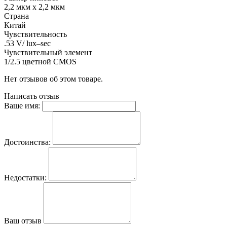
2,2 мкм х 2,2 мкм
Страна
Китай
Чувствительность
.53 V/ lux–sec
Чувствительный элемент
1/2.5 цветной CMOS
Нет отзывов об этом товаре.
Написать отзыв
Ваше имя:
Достоинства:
Недостатки:
Ваш отзыв