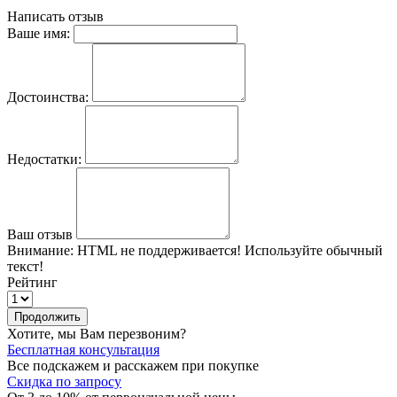
Написать отзыв
Ваше имя:
Достоинства:
Недостатки:
Ваш отзыв
Внимание:
HTML не поддерживается! Используйте обычный
текст!
Рейтинг
Продолжить
Хотите, мы Вам перезвоним?
Бесплатная консультация
Все подскажем и расскажем при покупке
Скидка по запросу