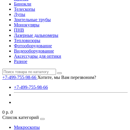
Бинокли
Телескопы
Лупы
Зрительные трубы
Монокуляры
ПНВ
Лазерные дальномеры
Тепловизоры
Фотооборудование
Видеооборудование
Аксессуары для оптики
Разное
+7-499-755-98-66
Хотите, мы Вам перезвоним?
+7-499-755-98-66
0 р.
0
Список категорий
Микроскопы