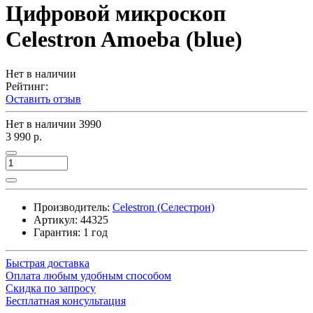
Цифровой микроскоп
Celestron Amoeba (blue)
Нет в наличии
Рейтинг:
Оставить отзыв
Нет в наличии
3990
3 990 р.
Производитель:
Celestron (Селестрон)
Артикул:
44325
Гарантия: 1 год
Быстрая доставка
Оплата любым удобным способом
Скидка по запросу
Бесплатная консультация