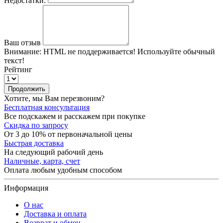
Недостатки:
Ваш отзыв
Внимание:
HTML не поддерживается! Используйте обычный
текст!
Рейтинг
Продолжить
Хотите, мы Вам перезвоним?
Бесплатная консультация
Все подскажем и расскажем при покупке
Скидка по запросу
От 3 до 10% от первоначальной цены
Быстрая доставка
На следующий рабочий день
Наличные, карта, счет
Оплата любым удобным способом
Информация
О нас
Доставка и оплата
Возврат и обмен