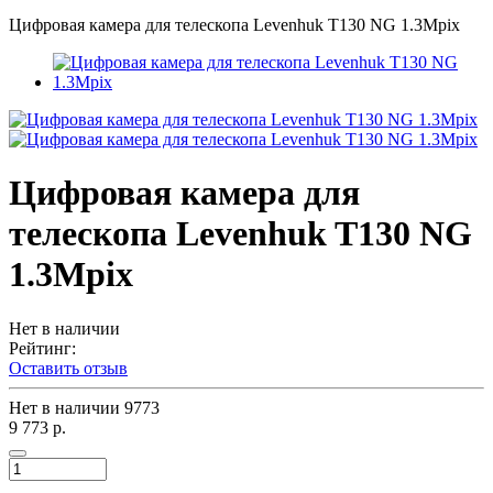
Цифровая камера для телескопа Levenhuk T130 NG 1.3Mpix
Цифровая камера для
телескопа Levenhuk T130 NG
1.3Mpix
Нет в наличии
Рейтинг:
Оставить отзыв
Нет в наличии
9773
9 773 р.