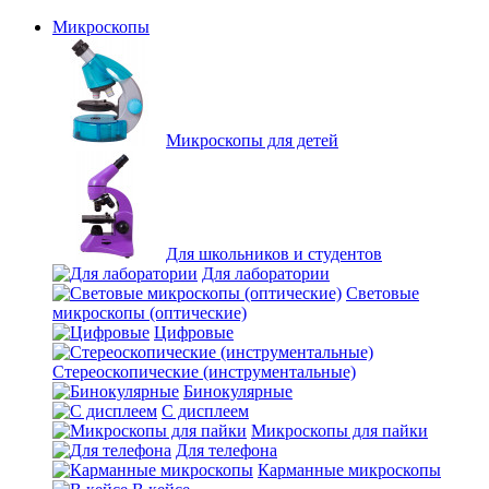
Микроскопы
Микроскопы для детей
Для школьников и студентов
Для лаборатории
Световые
микроскопы (оптические)
Цифровые
Стереоскопические (инструментальные)
Бинокулярные
С дисплеем
Микроскопы для пайки
Для телефона
Карманные микроскопы