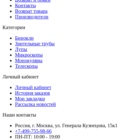
Контакты
Возврат товара
Производители
Категории
Бинокли
Зрительные трубы
Лупы
Микроскопы
Монокуляры
Телескопы
Личный кабинет
Личный кабинет
История заказов
Мои закладки
Рассылка новостей
Наши контакты
Россия, г. Москва, ул. Генерала Кузнецова, 15к1
+7-499-755-98-66
ПН-ПТ: 10:00 - 19:00