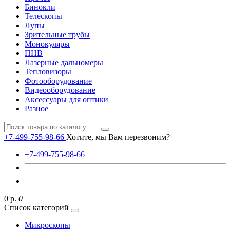
Бинокли
Телескопы
Лупы
Зрительные трубы
Монокуляры
ПНВ
Лазерные дальномеры
Тепловизоры
Фотооборудование
Видеооборудование
Аксессуары для оптики
Разное
+7-499-755-98-66
Хотите, мы Вам перезвоним?
+7-499-755-98-66
0 р.
0
Список категорий
Микроскопы