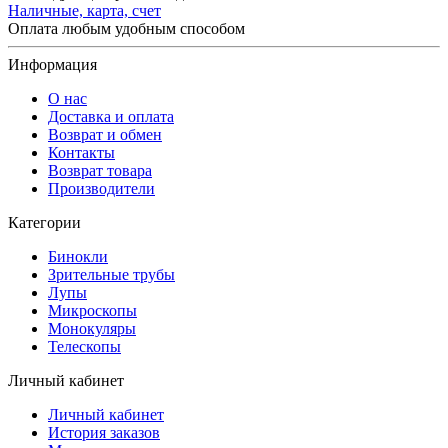
Наличные, карта, счет
Оплата любым удобным способом
Информация
О нас
Доставка и оплата
Возврат и обмен
Контакты
Возврат товара
Производители
Категории
Бинокли
Зрительные трубы
Лупы
Микроскопы
Монокуляры
Телескопы
Личный кабинет
Личный кабинет
История заказов