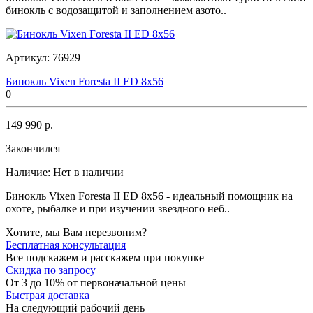
бинокль с водозащитой и заполнением азото..
Артикул:
76929
Бинокль Vixen Foresta II ED 8x56
0
149 990 р.
Закончился
Наличие:
Нет в наличии
Бинокль Vixen Foresta II ED 8x56 - идеальный помощник на
охоте, рыбалке и при изучении звездного неб..
Хотите, мы Вам перезвоним?
Бесплатная консультация
Все подскажем и расскажем при покупке
Скидка по запросу
От 3 до 10% от первоначальной цены
Быстрая доставка
На следующий рабочий день