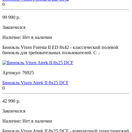
0
99 990 р.
Закончился
Наличие:
Нет в наличии
Бинокль Vixen Foresta II ED 8x42 - классический полевой
бинокль для требовательных пользователей. С ..
Артикул:
76925
Бинокль Vixen Atrek II 8x25 DCF
0
42 990 р.
Закончился
Наличие:
Нет в наличии
Бинокль Vixen Atrek II 8x25 DCF - компактный туристический