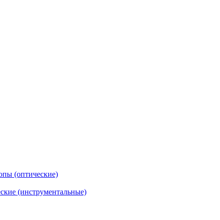
опы (оптические)
ские (инструментальные)