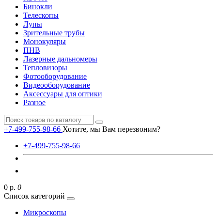
Бинокли
Телескопы
Лупы
Зрительные трубы
Монокуляры
ПНВ
Лазерные дальномеры
Тепловизоры
Фотооборудование
Видеооборудование
Аксессуары для оптики
Разное
+7-499-755-98-66
Хотите, мы Вам перезвоним?
+7-499-755-98-66
0 р.
0
Список категорий
Микроскопы