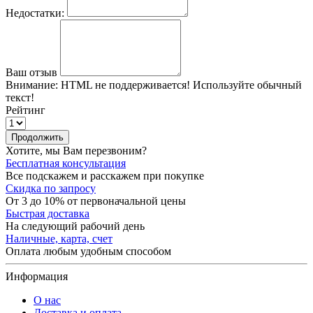
Недостатки:
Ваш отзыв
Внимание:
HTML не поддерживается! Используйте обычный
текст!
Рейтинг
Продолжить
Хотите, мы Вам перезвоним?
Бесплатная консультация
Все подскажем и расскажем при покупке
Скидка по запросу
От 3 до 10% от первоначальной цены
Быстрая доставка
На следующий рабочий день
Наличные, карта, счет
Оплата любым удобным способом
Информация
О нас
Доставка и оплата