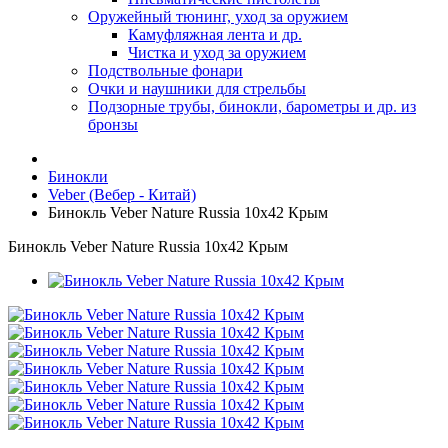
Оружейный тюнинг, уход за оружием
Камуфляжная лента и др.
Чистка и уход за оружием
Подствольные фонари
Очки и наушники для стрельбы
Подзорные трубы, бинокли, барометры и др. из
бронзы
Бинокли
Veber (Вебер - Китай)
Бинокль Veber Nature Russia 10x42 Крым
Бинокль Veber Nature Russia 10x42 Крым