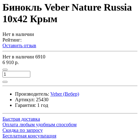
Бинокль Veber Nature Russia
10x42 Крым
Нет в наличии
Рейтинг:
Оставить отзыв
Нет в наличии
6910
6 910 р.
Производитель:
Veber (Вебер)
Артикул:
25430
Гарантия: 1 год
Быстрая доставка
Оплата любым удобным способом
Скидка по запросу
Бесплатная консультация