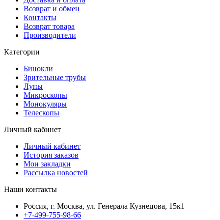
Возврат и обмен
Контакты
Возврат товара
Производители
Категории
Бинокли
Зрительные трубы
Лупы
Микроскопы
Монокуляры
Телескопы
Личный кабинет
Личный кабинет
История заказов
Мои закладки
Рассылка новостей
Наши контакты
Россия, г. Москва, ул. Генерала Кузнецова, 15к1
+7-499-755-98-66