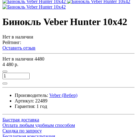
Бинокль Veber Hunter 10х42
Нет в наличии
Рейтинг:
Оставить отзыв
Нет в наличии
4480
4 480 р.
Производитель:
Veber (Вебер)
Артикул:
22489
Гарантия: 1 год
Быстрая доставка
Оплата любым удобным способом
Скидка по запросу
Бесплатная консультация