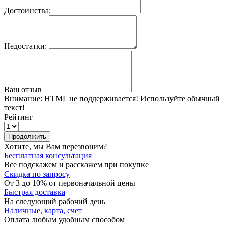
Достоинства:
Недостатки:
Ваш отзыв
Внимание:
HTML не поддерживается! Используйте обычный
текст!
Рейтинг
Продолжить
Хотите, мы Вам перезвоним?
Бесплатная консультация
Все подскажем и расскажем при покупке
Скидка по запросу
От 3 до 10% от первоначальной цены
Быстрая доставка
На следующий рабочий день
Наличные, карта, счет
Оплата любым удобным способом