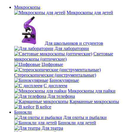
Микроскопы
Микроскопы для детей
Для школьников и студентов
Для лаборатории
Световые
микроскопы (оптические)
Цифровые
Стереоскопические (инструментальные)
Бинокулярные
С дисплеем
Микроскопы для пайки
Для телефона
Карманные микроскопы
В кейсе
Бинокли
Для охоты и рыбалки
Бинокли для детей
Для театра