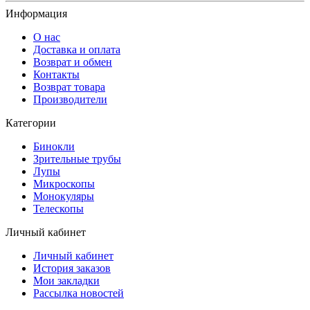
Информация
О нас
Доставка и оплата
Возврат и обмен
Контакты
Возврат товара
Производители
Категории
Бинокли
Зрительные трубы
Лупы
Микроскопы
Монокуляры
Телескопы
Личный кабинет
Личный кабинет
История заказов
Мои закладки
Рассылка новостей