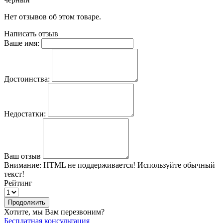
Нет отзывов об этом товаре.
Написать отзыв
Ваше имя:
Достоинства:
Недостатки:
Ваш отзыв
Внимание:
HTML не поддерживается! Используйте обычный
текст!
Рейтинг
Продолжить
Хотите, мы Вам перезвоним?
Бесплатная консультация