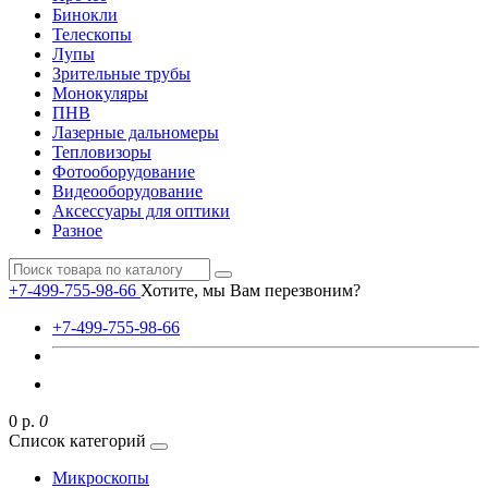
Бинокли
Телескопы
Лупы
Зрительные трубы
Монокуляры
ПНВ
Лазерные дальномеры
Тепловизоры
Фотооборудование
Видеооборудование
Аксессуары для оптики
Разное
+7-499-755-98-66
Хотите, мы Вам перезвоним?
+7-499-755-98-66
0 р.
0
Список категорий
Микроскопы