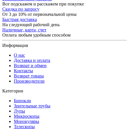
Все подскажем и расскажем при покупке
Скидка по запросу
От 3 до 10% от первоначальной цены
Быстрая доставка
На следующий рабочий день
Наличные, карта, счет
Оплата любым удобным способом
Информация
О нас
Доставка и оплата
Возврат и обмен
Контакты
Возврат товара
Производители
Категории
Бинокли
Зрительные трубы
Лупы
Микроскопы
Монокуляры
Телескопы