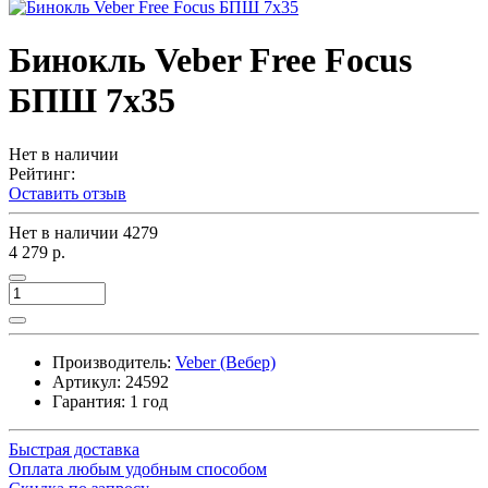
Бинокль Veber Free Focus
БПШ 7x35
Нет в наличии
Рейтинг:
Оставить отзыв
Нет в наличии
4279
4 279 р.
Производитель:
Veber (Вебер)
Артикул:
24592
Гарантия: 1 год
Быстрая доставка
Оплата любым удобным способом