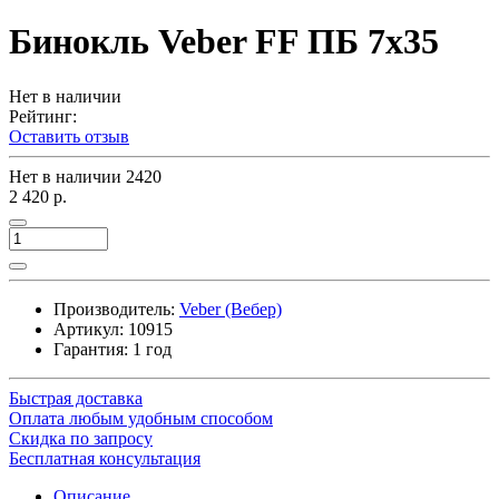
Бинокль Veber FF ПБ 7x35
Нет в наличии
Рейтинг:
Оставить отзыв
Нет в наличии
2420
2 420 р.
Производитель:
Veber (Вебер)
Артикул:
10915
Гарантия: 1 год
Быстрая доставка
Оплата любым удобным способом
Скидка по запросу
Бесплатная консультация
Описание