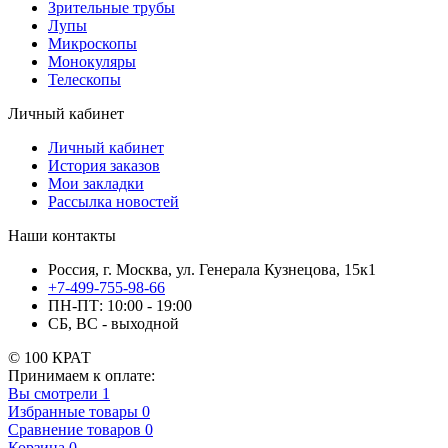
Зрительные трубы
Лупы
Микроскопы
Монокуляры
Телескопы
Личный кабинет
Личный кабинет
История заказов
Мои закладки
Рассылка новостей
Наши контакты
Россия, г. Москва, ул. Генерала Кузнецова, 15к1
+7-499-755-98-66
ПН-ПТ: 10:00 - 19:00
СБ, ВС - выходной
© 100 КРАТ
Принимаем к оплате:
Вы смотрели
1
Избранные товары
0
Сравнение товаров
0
Корзина
0