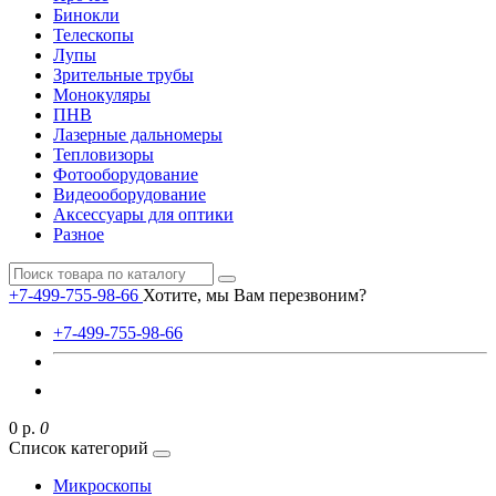
Бинокли
Телескопы
Лупы
Зрительные трубы
Монокуляры
ПНВ
Лазерные дальномеры
Тепловизоры
Фотооборудование
Видеооборудование
Аксессуары для оптики
Разное
+7-499-755-98-66
Хотите, мы Вам перезвоним?
+7-499-755-98-66
0 р.
0
Список категорий
Микроскопы