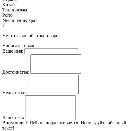
Китай
Тип призмы
Porro
Увеличение, крат
7
Нет отзывов об этом товаре.
Написать отзыв
Ваше имя:
Достоинства:
Недостатки:
Ваш отзыв
Внимание:
HTML не поддерживается! Используйте обычный
текст!