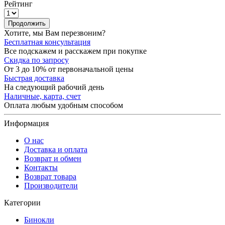
Рейтинг
Продолжить
Хотите, мы Вам перезвоним?
Бесплатная консультация
Все подскажем и расскажем при покупке
Скидка по запросу
От 3 до 10% от первоначальной цены
Быстрая доставка
На следующий рабочий день
Наличные, карта, счет
Оплата любым удобным способом
Информация
О нас
Доставка и оплата
Возврат и обмен
Контакты
Возврат товара
Производители
Категории
Бинокли