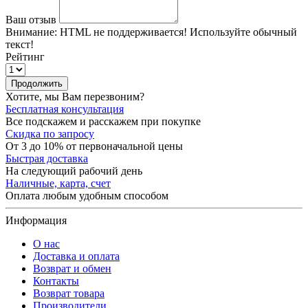
Ваш отзыв
Внимание:
HTML не поддерживается! Используйте обычный
текст!
Рейтинг
Продолжить
Хотите, мы Вам перезвоним?
Бесплатная консультация
Все подскажем и расскажем при покупке
Скидка по запросу
От 3 до 10% от первоначальной цены
Быстрая доставка
На следующий рабочий день
Наличные, карта, счет
Оплата любым удобным способом
Информация
О нас
Доставка и оплата
Возврат и обмен
Контакты
Возврат товара
Производители