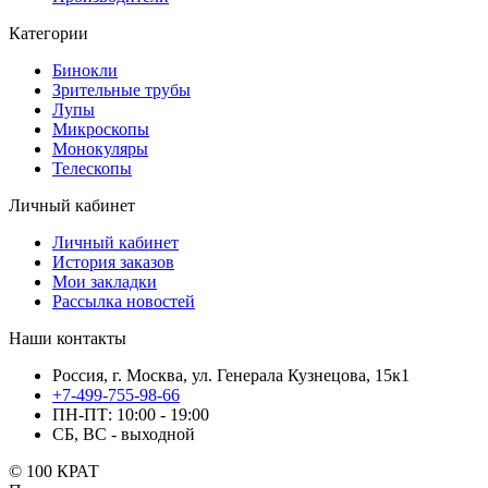
Категории
Бинокли
Зрительные трубы
Лупы
Микроскопы
Монокуляры
Телескопы
Личный кабинет
Личный кабинет
История заказов
Мои закладки
Рассылка новостей
Наши контакты
Россия, г. Москва, ул. Генерала Кузнецова, 15к1
+7-499-755-98-66
ПН-ПТ: 10:00 - 19:00
СБ, ВС - выходной
© 100 КРАТ