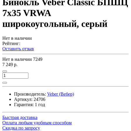
Бинокль Veber Classic БПШЦ
7x35 VRWA
широкоугольный, серый
Нет в наличии
Рейтинг:
Оставить отзыв
Нет в наличии
7249
7 249 р.
Производитель:
Veber (Вебер)
Артикул:
24706
Гарантия: 1 год
Быстрая доставка
Оплата любым удобным способом
Скидка по запросу