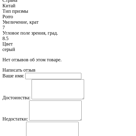
Страна
Китай
Тип призмы
Porro
Увеличение, крат
7
Угловое поле зрения, град.
8.5
Цвет
серый
Нет отзывов об этом товаре.
Написать отзыв
Ваше имя:
Достоинства:
Недостатки: