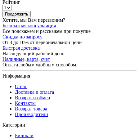
Рейтинг
Продолжить
Хотите, мы Вам перезвоним?
Бесплатная консультация
Все подскажем и расскажем при покупке
Скидка по запросу
От 3 до 10% от первоначальной цены
Быстрая доставка
На следующий рабочий день
Наличные, карта, счет
Оплата любым удобным способом
Информация
О нас
Доставка и оплата
Возврат и обмен
Контакты
Возврат товара
Производители
Категории
Бинокли