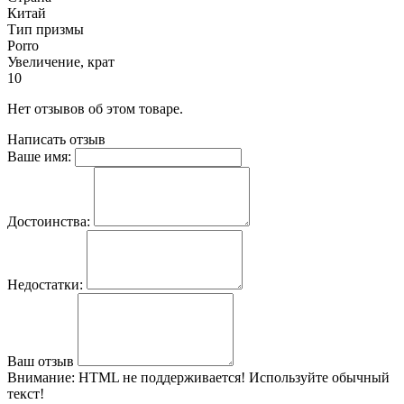
Китай
Тип призмы
Porro
Увеличение, крат
10
Нет отзывов об этом товаре.
Написать отзыв
Ваше имя:
Достоинства:
Недостатки:
Ваш отзыв
Внимание:
HTML не поддерживается! Используйте обычный
текст!