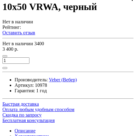
10х50 VRWA, черный
Нет в наличии
Рейтинг:
Оставить отзыв
Нет в наличии
3400
3 400 р.
Производитель:
Veber (Вебер)
Артикул:
10978
Гарантия: 1 год
Быстрая доставка
Оплата любым удобным способом
Скидка по запросу
Бесплатная консультация
Описание