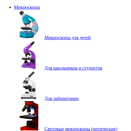
Микроскопы
Микроскопы для детей
Для школьников и студентов
Для лаборатории
Световые микроскопы (оптические)