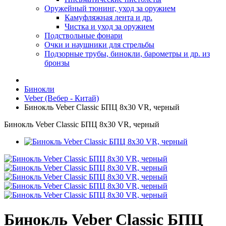
Оружейный тюнинг, уход за оружием
Камуфляжная лента и др.
Чистка и уход за оружием
Подствольные фонари
Очки и наушники для стрельбы
Подзорные трубы, бинокли, барометры и др. из
бронзы
Бинокли
Veber (Вебер - Китай)
Бинокль Veber Classic БПЦ 8х30 VR, черный
Бинокль Veber Classic БПЦ 8х30 VR, черный
Бинокль Veber Classic БПЦ