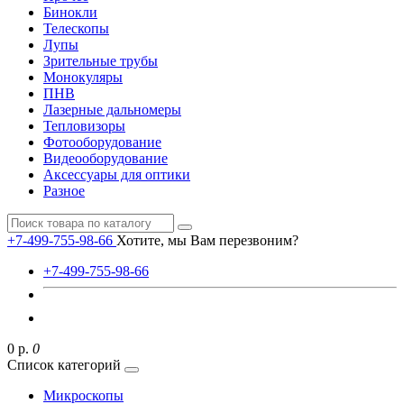
Бинокли
Телескопы
Лупы
Зрительные трубы
Монокуляры
ПНВ
Лазерные дальномеры
Тепловизоры
Фотооборудование
Видеооборудование
Аксессуары для оптики
Разное
+7-499-755-98-66
Хотите, мы Вам перезвоним?
+7-499-755-98-66
0 р.
0
Список категорий
Микроскопы