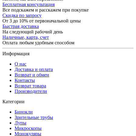
Бесплатная консультация
Все подскажем и расскажем при покупке
Скидка по запросу
От 3 до 10% от первоначальной цены
Быстрая доставка
На следующий рабочий день
Наличные, карта, счет
Оплата любым удобным способом
Информация
О нас
Доставка и оплата
Возврат и обмен
Контакты
Возврат товара
Производители
Категории
Бинокли
Зрительные трубы
Лупы
Микроскопы
Монокуляры