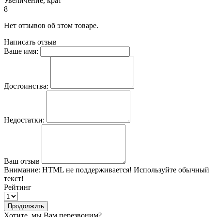
Увеличение, крат
8
Нет отзывов об этом товаре.
Написать отзыв
Ваше имя:
Достоинства:
Недостатки:
Ваш отзыв
Внимание:
HTML не поддерживается! Используйте обычный
текст!
Рейтинг
Продолжить
Хотите, мы Вам перезвоним?