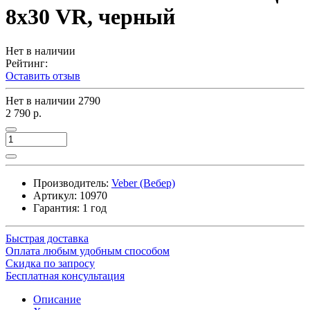
8х30 VR, черный
Нет в наличии
Рейтинг:
Оставить отзыв
Нет в наличии
2790
2 790 р.
Производитель:
Veber (Вебер)
Артикул:
10970
Гарантия: 1 год
Быстрая доставка
Оплата любым удобным способом
Скидка по запросу
Бесплатная консультация
Описание